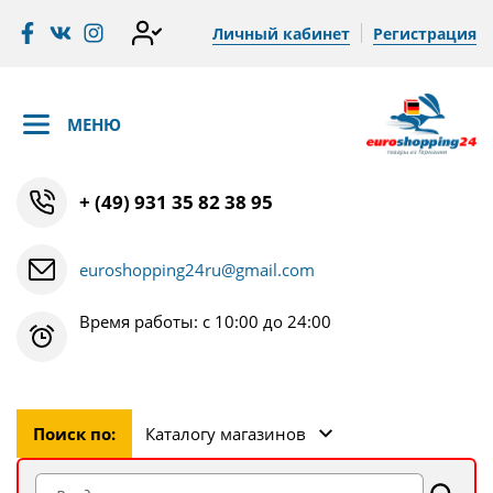
Личный кабинет
Регистрация
МЕНЮ
+ (49) 931 35 82 38 95
euroshopping24ru@gmail.com
Время работы: с 10:00 до 24:00
Поиск по:
Каталогу магазинов