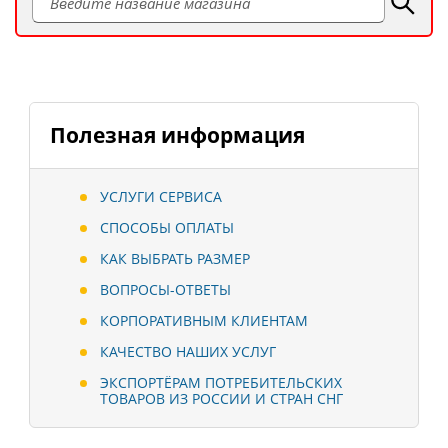
Полезная информация
УСЛУГИ СЕРВИСА
СПОСОБЫ ОПЛАТЫ
КАК ВЫБРАТЬ РАЗМЕР
ВОПРОСЫ-ОТВЕТЫ
КОРПОРАТИВНЫМ КЛИЕНТАМ
КАЧЕСТВО НАШИХ УСЛУГ
ЭКСПОРТЁРАМ ПОТРЕБИТЕЛЬСКИХ
ТОВАРОВ ИЗ РОССИИ И СТРАН СНГ