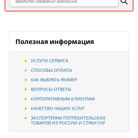
Полезная информация
УСЛУГИ СЕРВИСА
СПОСОБЫ ОПЛАТЫ
КАК ВЫБРАТЬ РАЗМЕР
ВОПРОСЫ-ОТВЕТЫ
КОРПОРАТИВНЫМ КЛИЕНТАМ
КАЧЕСТВО НАШИХ УСЛУГ
ЭКСПОРТЁРАМ ПОТРЕБИТЕЛЬСКИХ
ТОВАРОВ ИЗ РОССИИ И СТРАН СНГ