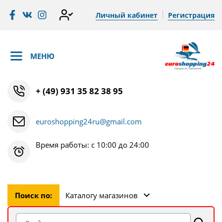
Личный кабинет
Регистрация
МЕНЮ
+ (49) 931 35 82 38 95
euroshopping24ru@gmail.com
Время работы: с 10:00 до 24:00
Поиск по:
Каталогу магазинов