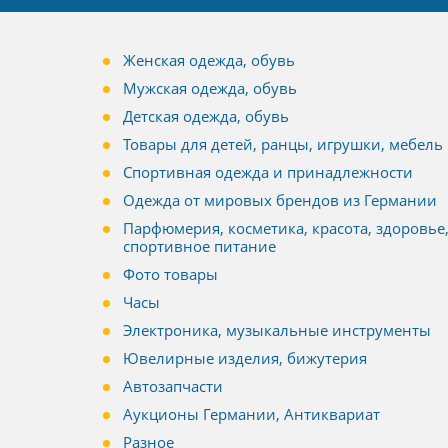
Женская одежда, обувь
Мужская одежда, обувь
Детская одежда, обувь
Товары для детей, ранцы, игрушки, мебель
Спортивная одежда и принадлежности
Одежда от мировых брендов из Германии
Парфюмерия, косметика, красота, здоровье
спортивное питание
Фото товары
Часы
Электроника, музыкальные инструменты
Ювелирные изделия, бижутерия
Автозапчасти
Аукционы Германии, Антиквариат
Разное