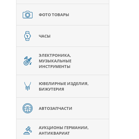
ФОТО ТОВАРЫ
ЧАСЫ
ЭЛЕКТРОНИКА,
МУЗЫКАЛЬНЫЕ
ИНСТРУМЕНТЫ
ЮВЕЛИРНЫЕ ИЗДЕЛИЯ,
БИЖУТЕРИЯ
АВТОЗАПЧАСТИ
АУКЦИОНЫ ГЕРМАНИИ,
АНТИКВАРИАТ