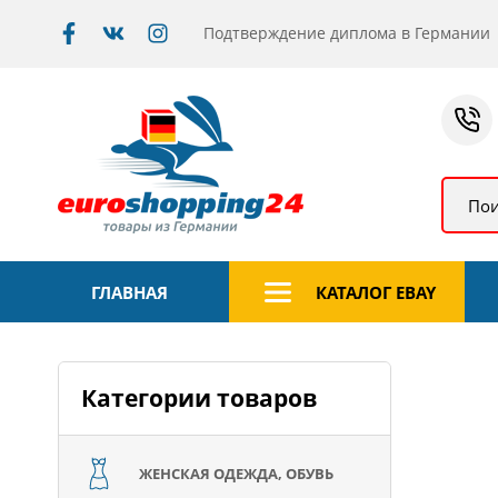
Подтверждение диплома в Германии
Пои
ГЛАВНАЯ
КАТАЛОГ EBAY
Категории товаров
ЖЕНСКАЯ ОДЕЖДА, ОБУВЬ