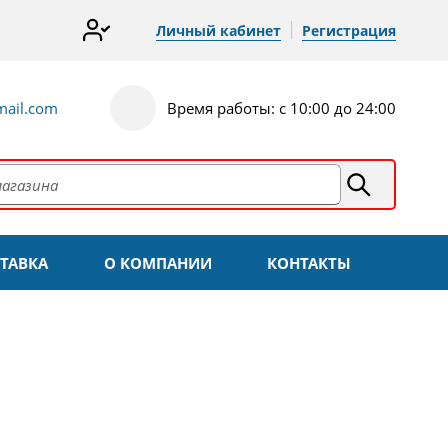
Личный кабинет
Регистрация
ail.com
Время работы: с 10:00 до 24:00
ТАВКА
О КОМПАНИИ
КОНТАКТЫ