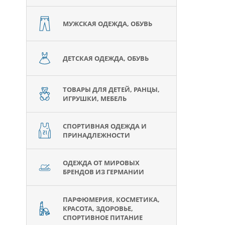
МУЖСКАЯ ОДЕЖДА, ОБУВЬ
ДЕТСКАЯ ОДЕЖДА, ОБУВЬ
ТОВАРЫ ДЛЯ ДЕТЕЙ, РАНЦЫ,
ИГРУШКИ, МЕБЕЛЬ
СПОРТИВНАЯ ОДЕЖДА И
ПРИНАДЛЕЖНОСТИ
ОДЕЖДА ОТ МИРОВЫХ
БРЕНДОВ ИЗ ГЕРМАНИИ
ПАРФЮМЕРИЯ, КОСМЕТИКА,
КРАСОТА, ЗДОРОВЬЕ,
СПОРТИВНОЕ ПИТАНИЕ