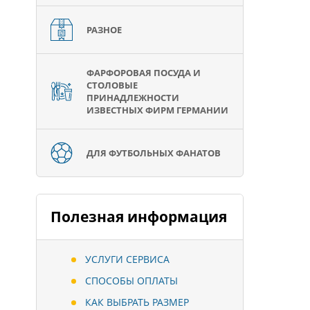
РАЗНОЕ
ФАРФОРОВАЯ ПОСУДА И
СТОЛОВЫЕ
ПРИНАДЛЕЖНОСТИ
ИЗВЕСТНЫХ ФИРМ ГЕРМАНИИ
ДЛЯ ФУТБОЛЬНЫХ ФАНАТОВ
Полезная информация
УСЛУГИ СЕРВИСА
СПОСОБЫ ОПЛАТЫ
КАК ВЫБРАТЬ РАЗМЕР