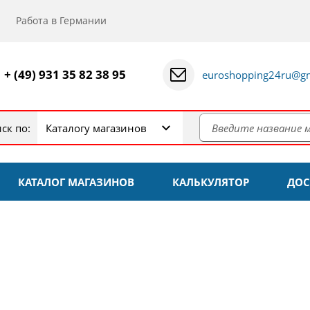
Работа в Германии
+ (49) 931 35 82 38 95
euroshopping24ru@gm
ск по:
Каталогу магазинов
КАТАЛОГ МАГАЗИНОВ
КАЛЬКУЛЯТОР
ДОС