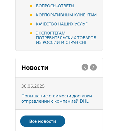
ВОПРОСЫ-ОТВЕТЫ
КОРПОРАТИВНЫМ КЛИЕНТАМ
КАЧЕСТВО НАШИХ УСЛУГ
ЭКСПОРТЁРАМ
ПОТРЕБИТЕЛЬСКИХ ТОВАРОВ
ИЗ РОССИИ И СТРАН СНГ
Новости
30.06.2025
01.10.202
к
Повышение стоимости доставки
Товары ко
отправлений с компанией DHL
отправке 
Все новости