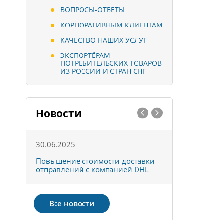
ВОПРОСЫ-ОТВЕТЫ
КОРПОРАТИВНЫМ КЛИЕНТАМ
КАЧЕСТВО НАШИХ УСЛУГ
ЭКСПОРТЁРАМ
ПОТРЕБИТЕЛЬСКИХ ТОВАРОВ
ИЗ РОССИИ И СТРАН СНГ
Новости
30.06.2025
01.10.202
к
Повышение стоимости доставки
Товары ко
отправлений с компанией DHL
отправке 
Все новости