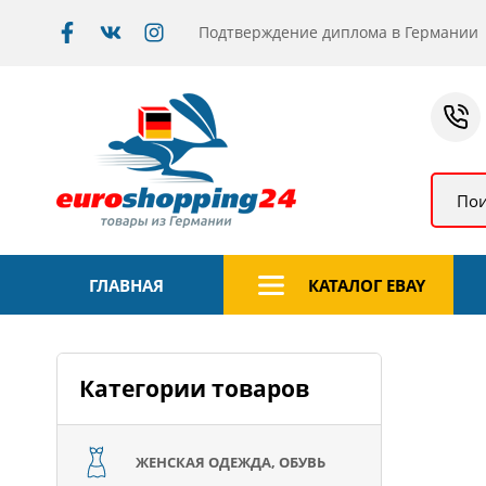
Подтверждение диплома в Германии
Пои
ГЛАВНАЯ
КАТАЛОГ EBAY
Категории товаров
ЖЕНСКАЯ ОДЕЖДА, ОБУВЬ