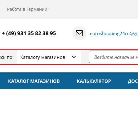
Работа в Германии
+ (49) 931 35 82 38 95
euroshopping24ru@gm
ск по:
Каталогу магазинов
КАТАЛОГ МАГАЗИНОВ
КАЛЬКУЛЯТОР
ДОС