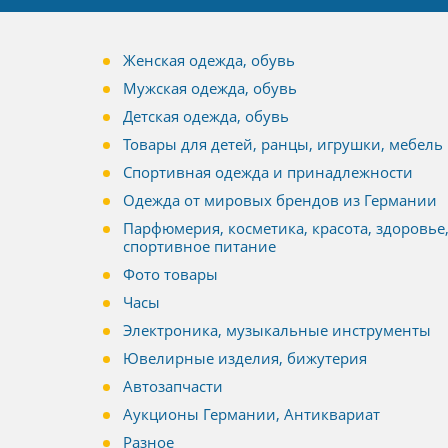
Женская одежда, обувь
Мужская одежда, обувь
Детская одежда, обувь
Товары для детей, ранцы, игрушки, мебель
Спортивная одежда и принадлежности
Одежда от мировых брендов из Германии
Парфюмерия, косметика, красота, здоровье
спортивное питание
Фото товары
Часы
Электроника, музыкальные инструменты
Ювелирные изделия, бижутерия
Автозапчасти
Аукционы Германии, Антиквариат
Разное