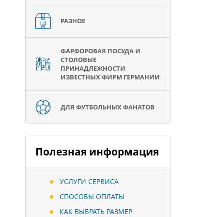
РАЗНОЕ
ФАРФОРОВАЯ ПОСУДА И
СТОЛОВЫЕ
ПРИНАДЛЕЖНОСТИ
ИЗВЕСТНЫХ ФИРМ ГЕРМАНИИ
ДЛЯ ФУТБОЛЬНЫХ ФАНАТОВ
Полезная информация
УСЛУГИ СЕРВИСА
СПОСОБЫ ОПЛАТЫ
КАК ВЫБРАТЬ РАЗМЕР