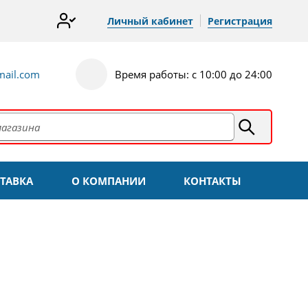
Личный кабинет
Регистрация
ail.com
Время работы: с 10:00 до 24:00
ТАВКА
О КОМПАНИИ
КОНТАКТЫ