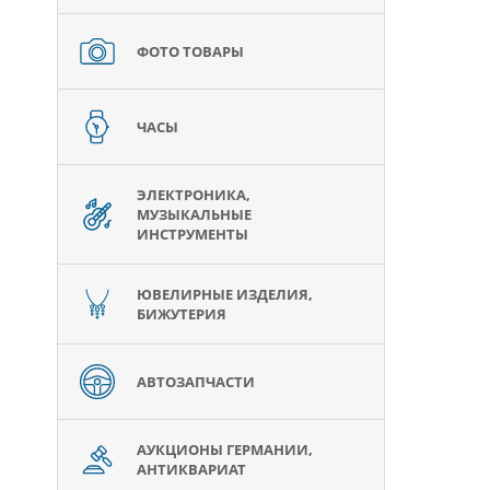
ФОТО ТОВАРЫ
ЧАСЫ
ЭЛЕКТРОНИКА,
МУЗЫКАЛЬНЫЕ
ИНСТРУМЕНТЫ
ЮВЕЛИРНЫЕ ИЗДЕЛИЯ,
БИЖУТЕРИЯ
АВТОЗАПЧАСТИ
АУКЦИОНЫ ГЕРМАНИИ,
АНТИКВАРИАТ