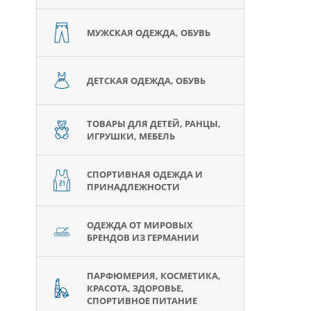
МУЖСКАЯ ОДЕЖДА, ОБУВЬ
ДЕТСКАЯ ОДЕЖДА, ОБУВЬ
ТОВАРЫ ДЛЯ ДЕТЕЙ, РАНЦЫ,
ИГРУШКИ, МЕБЕЛЬ
СПОРТИВНАЯ ОДЕЖДА И
ПРИНАДЛЕЖНОСТИ
ОДЕЖДА ОТ МИРОВЫХ
БРЕНДОВ ИЗ ГЕРМАНИИ
ПАРФЮМЕРИЯ, КОСМЕТИКА,
КРАСОТА, ЗДОРОВЬЕ,
СПОРТИВНОЕ ПИТАНИЕ