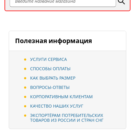
Полезная информация
УСЛУГИ СЕРВИСА
СПОСОБЫ ОПЛАТЫ
КАК ВЫБРАТЬ РАЗМЕР
ВОПРОСЫ-ОТВЕТЫ
КОРПОРАТИВНЫМ КЛИЕНТАМ
КАЧЕСТВО НАШИХ УСЛУГ
ЭКСПОРТЁРАМ ПОТРЕБИТЕЛЬСКИХ
ТОВАРОВ ИЗ РОССИИ И СТРАН СНГ