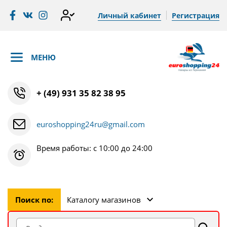
Личный кабинет
Регистрация
МЕНЮ
+ (49) 931 35 82 38 95
euroshopping24ru@gmail.com
Время работы: с 10:00 до 24:00
Поиск по:
Каталогу магазинов