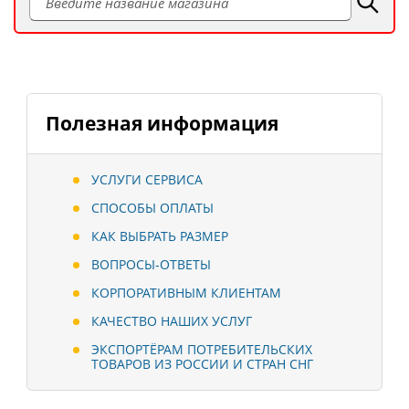
Полезная информация
УСЛУГИ СЕРВИСА
СПОСОБЫ ОПЛАТЫ
КАК ВЫБРАТЬ РАЗМЕР
ВОПРОСЫ-ОТВЕТЫ
КОРПОРАТИВНЫМ КЛИЕНТАМ
КАЧЕСТВО НАШИХ УСЛУГ
ЭКСПОРТЁРАМ ПОТРЕБИТЕЛЬСКИХ
ТОВАРОВ ИЗ РОССИИ И СТРАН СНГ