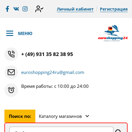
Личный кабинет
Регистрация
МЕНЮ
+ (49) 931 35 82 38 95
euroshopping24ru@gmail.com
Время работы: с 10:00 до 24:00
Поиск по:
Каталогу магазинов