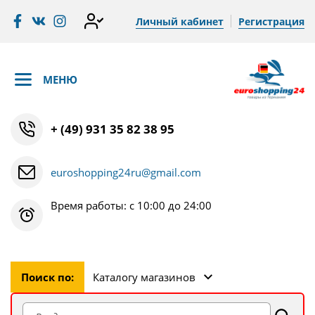
Личный кабинет
Регистрация
МЕНЮ
+ (49) 931 35 82 38 95
euroshopping24ru@gmail.com
Время работы: с 10:00 до 24:00
Поиск по:
Каталогу магазинов