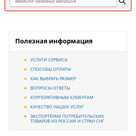
Полезная информация
УСЛУГИ СЕРВИСА
СПОСОБЫ ОПЛАТЫ
КАК ВЫБРАТЬ РАЗМЕР
ВОПРОСЫ-ОТВЕТЫ
КОРПОРАТИВНЫМ КЛИЕНТАМ
КАЧЕСТВО НАШИХ УСЛУГ
ЭКСПОРТЁРАМ ПОТРЕБИТЕЛЬСКИХ
ТОВАРОВ ИЗ РОССИИ И СТРАН СНГ