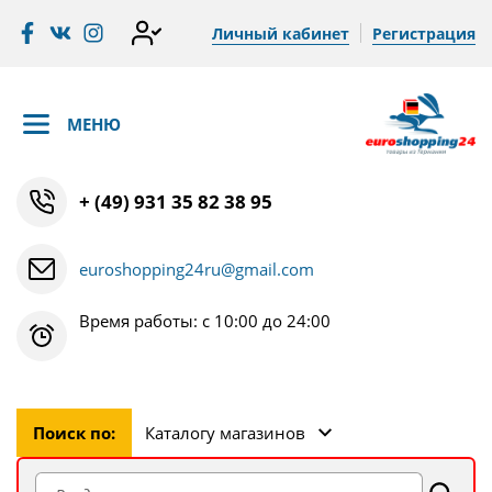
Личный кабинет
Регистрация
МЕНЮ
+ (49) 931 35 82 38 95
euroshopping24ru@gmail.com
Время работы: с 10:00 до 24:00
Поиск по:
Каталогу магазинов