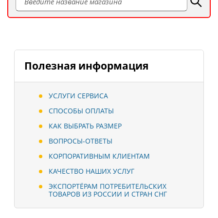
Полезная информация
УСЛУГИ СЕРВИСА
СПОСОБЫ ОПЛАТЫ
КАК ВЫБРАТЬ РАЗМЕР
ВОПРОСЫ-ОТВЕТЫ
КОРПОРАТИВНЫМ КЛИЕНТАМ
КАЧЕСТВО НАШИХ УСЛУГ
ЭКСПОРТЁРАМ ПОТРЕБИТЕЛЬСКИХ
ТОВАРОВ ИЗ РОССИИ И СТРАН СНГ