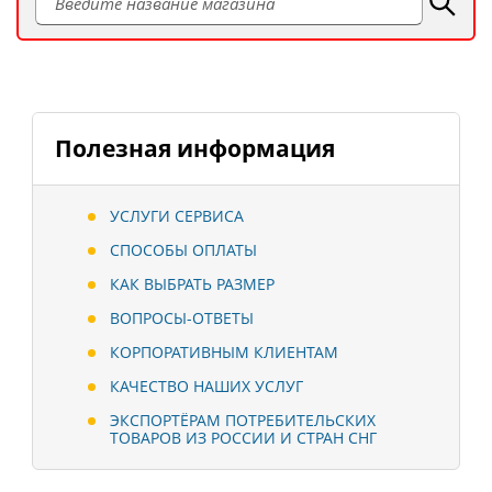
Полезная информация
УСЛУГИ СЕРВИСА
СПОСОБЫ ОПЛАТЫ
КАК ВЫБРАТЬ РАЗМЕР
ВОПРОСЫ-ОТВЕТЫ
КОРПОРАТИВНЫМ КЛИЕНТАМ
КАЧЕСТВО НАШИХ УСЛУГ
ЭКСПОРТЁРАМ ПОТРЕБИТЕЛЬСКИХ
ТОВАРОВ ИЗ РОССИИ И СТРАН СНГ