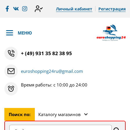
Личный кабинет
Регистрация
МЕНЮ
+ (49) 931 35 82 38 95
euroshopping24ru@gmail.com
Время работы: с 10:00 до 24:00
Поиск по:
Каталогу магазинов