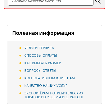
Полезная информация
УСЛУГИ СЕРВИСА
СПОСОБЫ ОПЛАТЫ
КАК ВЫБРАТЬ РАЗМЕР
ВОПРОСЫ-ОТВЕТЫ
КОРПОРАТИВНЫМ КЛИЕНТАМ
КАЧЕСТВО НАШИХ УСЛУГ
ЭКСПОРТЁРАМ ПОТРЕБИТЕЛЬСКИХ
ТОВАРОВ ИЗ РОССИИ И СТРАН СНГ