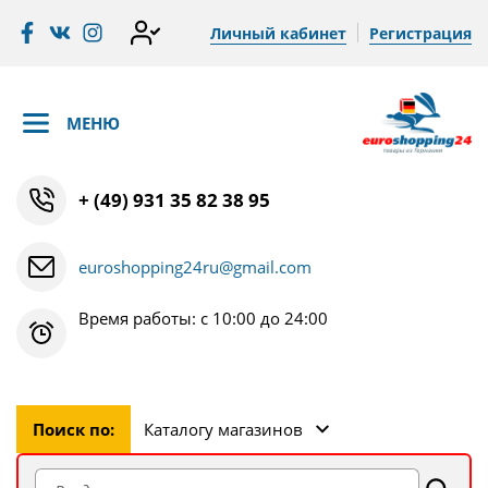
Личный кабинет
Регистрация
МЕНЮ
+ (49) 931 35 82 38 95
euroshopping24ru@gmail.com
Время работы: с 10:00 до 24:00
Поиск по:
Каталогу магазинов