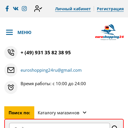
Личный кабинет
Регистрация
МЕНЮ
+ (49) 931 35 82 38 95
euroshopping24ru@gmail.com
Время работы: с 10:00 до 24:00
Поиск по:
Каталогу магазинов