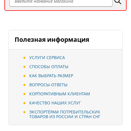
Полезная информация
УСЛУГИ СЕРВИСА
СПОСОБЫ ОПЛАТЫ
КАК ВЫБРАТЬ РАЗМЕР
ВОПРОСЫ-ОТВЕТЫ
КОРПОРАТИВНЫМ КЛИЕНТАМ
КАЧЕСТВО НАШИХ УСЛУГ
ЭКСПОРТЁРАМ ПОТРЕБИТЕЛЬСКИХ
ТОВАРОВ ИЗ РОССИИ И СТРАН СНГ