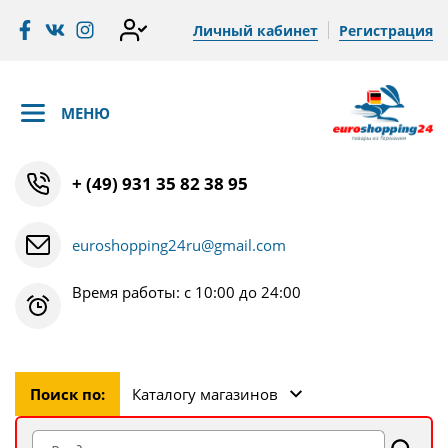
Личный кабинет
Регистрация
МЕНЮ
+ (49) 931 35 82 38 95
euroshopping24ru@gmail.com
Время работы: с 10:00 до 24:00
Поиск по:
Каталогу магазинов