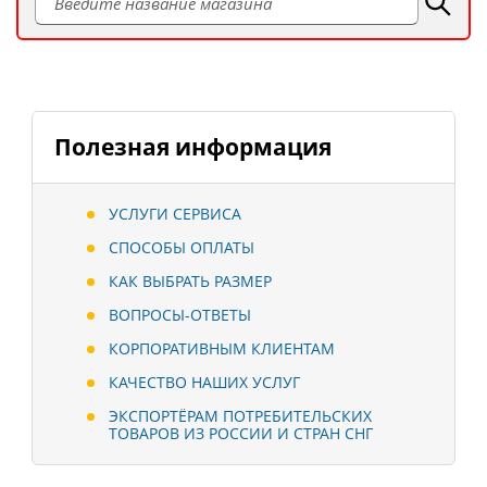
Полезная информация
УСЛУГИ СЕРВИСА
СПОСОБЫ ОПЛАТЫ
КАК ВЫБРАТЬ РАЗМЕР
ВОПРОСЫ-ОТВЕТЫ
КОРПОРАТИВНЫМ КЛИЕНТАМ
КАЧЕСТВО НАШИХ УСЛУГ
ЭКСПОРТЁРАМ ПОТРЕБИТЕЛЬСКИХ
ТОВАРОВ ИЗ РОССИИ И СТРАН СНГ