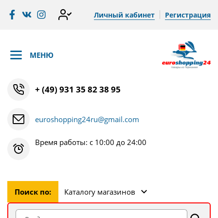
Личный кабинет
Регистрация
МЕНЮ
+ (49) 931 35 82 38 95
euroshopping24ru@gmail.com
Время работы: с 10:00 до 24:00
Поиск по:
Каталогу магазинов