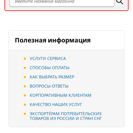
Полезная информация
УСЛУГИ СЕРВИСА
СПОСОБЫ ОПЛАТЫ
КАК ВЫБРАТЬ РАЗМЕР
ВОПРОСЫ-ОТВЕТЫ
КОРПОРАТИВНЫМ КЛИЕНТАМ
КАЧЕСТВО НАШИХ УСЛУГ
ЭКСПОРТЁРАМ ПОТРЕБИТЕЛЬСКИХ
ТОВАРОВ ИЗ РОССИИ И СТРАН СНГ