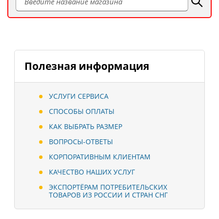
Полезная информация
УСЛУГИ СЕРВИСА
СПОСОБЫ ОПЛАТЫ
КАК ВЫБРАТЬ РАЗМЕР
ВОПРОСЫ-ОТВЕТЫ
КОРПОРАТИВНЫМ КЛИЕНТАМ
КАЧЕСТВО НАШИХ УСЛУГ
ЭКСПОРТЁРАМ ПОТРЕБИТЕЛЬСКИХ
ТОВАРОВ ИЗ РОССИИ И СТРАН СНГ