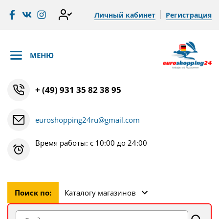
Личный кабинет
Регистрация
МЕНЮ
+ (49) 931 35 82 38 95
euroshopping24ru@gmail.com
Время работы: с 10:00 до 24:00
Поиск по:
Каталогу магазинов