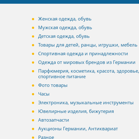
Женская одежда, обувь
Мужская одежда, обувь
Детская одежда, обувь
Товары для детей, ранцы, игрушки, мебель
Спортивная одежда и принадлежности
Одежда от мировых брендов из Германии
Парфюмерия, косметика, красота, здоровье
спортивное питание
Фото товары
Часы
Электроника, музыкальные инструменты
Ювелирные изделия, бижутерия
Автозапчасти
Аукционы Германии, Антиквариат
Разное