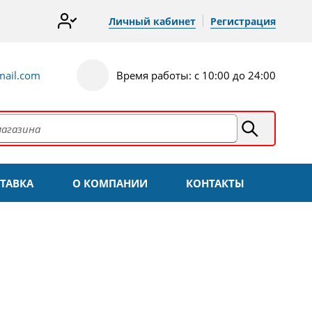
Личный кабинет
Регистрация
ail.com
Время работы: с 10:00 до 24:00
ТАВКА
О КОМПАНИИ
КОНТАКТЫ