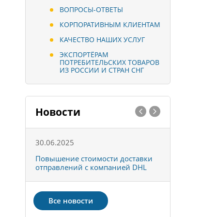
ВОПРОСЫ-ОТВЕТЫ
КОРПОРАТИВНЫМ КЛИЕНТАМ
КАЧЕСТВО НАШИХ УСЛУГ
ЭКСПОРТЁРАМ
ПОТРЕБИТЕЛЬСКИХ ТОВАРОВ
ИЗ РОССИИ И СТРАН СНГ
Новости
30.06.2025
01.10.202
к
Повышение стоимости доставки
Товары ко
отправлений с компанией DHL
отправке 
Все новости