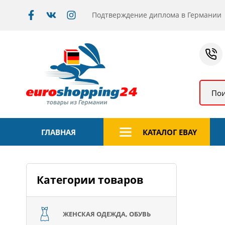
Подтверждение диплома в Германии
Пои
ГЛАВНАЯ
КАТАЛОГ EBAY
Категории товаров
ЖЕНСКАЯ ОДЕЖДА, ОБУВЬ