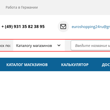
Работа в Германии
+ (49) 931 35 82 38 95
euroshopping24ru@gm
ск по:
Каталогу магазинов
КАТАЛОГ МАГАЗИНОВ
КАЛЬКУЛЯТОР
ДОС