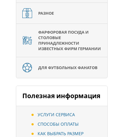
РАЗНОЕ
ФАРФОРОВАЯ ПОСУДА И
СТОЛОВЫЕ
ПРИНАДЛЕЖНОСТИ
ИЗВЕСТНЫХ ФИРМ ГЕРМАНИИ
ДЛЯ ФУТБОЛЬНЫХ ФАНАТОВ
Полезная информация
УСЛУГИ СЕРВИСА
СПОСОБЫ ОПЛАТЫ
КАК ВЫБРАТЬ РАЗМЕР