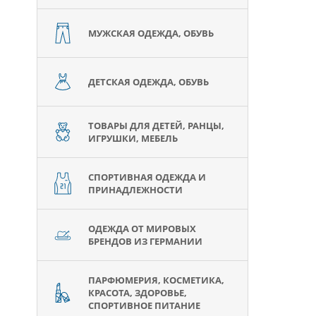
МУЖСКАЯ ОДЕЖДА, ОБУВЬ
ДЕТСКАЯ ОДЕЖДА, ОБУВЬ
ТОВАРЫ ДЛЯ ДЕТЕЙ, РАНЦЫ,
ИГРУШКИ, МЕБЕЛЬ
СПОРТИВНАЯ ОДЕЖДА И
ПРИНАДЛЕЖНОСТИ
ОДЕЖДА ОТ МИРОВЫХ
БРЕНДОВ ИЗ ГЕРМАНИИ
ПАРФЮМЕРИЯ, КОСМЕТИКА,
КРАСОТА, ЗДОРОВЬЕ,
СПОРТИВНОЕ ПИТАНИЕ