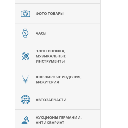
ФОТО ТОВАРЫ
ЧАСЫ
ЭЛЕКТРОНИКА,
МУЗЫКАЛЬНЫЕ
ИНСТРУМЕНТЫ
ЮВЕЛИРНЫЕ ИЗДЕЛИЯ,
БИЖУТЕРИЯ
АВТОЗАПЧАСТИ
АУКЦИОНЫ ГЕРМАНИИ,
АНТИКВАРИАТ