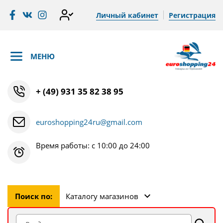
Личный кабинет
Регистрация
МЕНЮ
+ (49) 931 35 82 38 95
euroshopping24ru@gmail.com
Время работы: с 10:00 до 24:00
Поиск по:
Каталогу магазинов