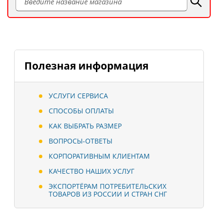
Полезная информация
УСЛУГИ СЕРВИСА
СПОСОБЫ ОПЛАТЫ
КАК ВЫБРАТЬ РАЗМЕР
ВОПРОСЫ-ОТВЕТЫ
КОРПОРАТИВНЫМ КЛИЕНТАМ
КАЧЕСТВО НАШИХ УСЛУГ
ЭКСПОРТЁРАМ ПОТРЕБИТЕЛЬСКИХ
ТОВАРОВ ИЗ РОССИИ И СТРАН СНГ