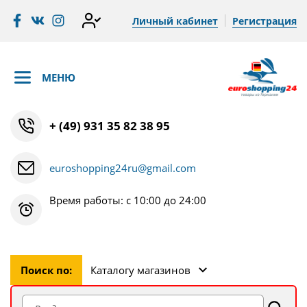
Личный кабинет
Регистрация
МЕНЮ
+ (49) 931 35 82 38 95
euroshopping24ru@gmail.com
Время работы: с 10:00 до 24:00
Поиск по:
Каталогу магазинов