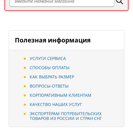
Полезная информация
УСЛУГИ СЕРВИСА
СПОСОБЫ ОПЛАТЫ
КАК ВЫБРАТЬ РАЗМЕР
ВОПРОСЫ-ОТВЕТЫ
КОРПОРАТИВНЫМ КЛИЕНТАМ
КАЧЕСТВО НАШИХ УСЛУГ
ЭКСПОРТЁРАМ ПОТРЕБИТЕЛЬСКИХ
ТОВАРОВ ИЗ РОССИИ И СТРАН СНГ