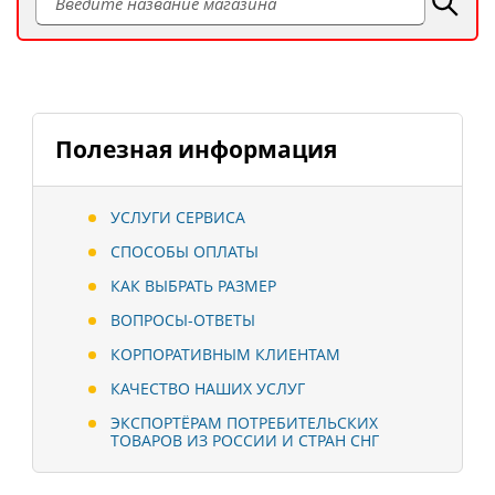
Полезная информация
УСЛУГИ СЕРВИСА
СПОСОБЫ ОПЛАТЫ
КАК ВЫБРАТЬ РАЗМЕР
ВОПРОСЫ-ОТВЕТЫ
КОРПОРАТИВНЫМ КЛИЕНТАМ
КАЧЕСТВО НАШИХ УСЛУГ
ЭКСПОРТЁРАМ ПОТРЕБИТЕЛЬСКИХ
ТОВАРОВ ИЗ РОССИИ И СТРАН СНГ