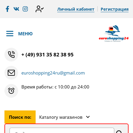
Личный кабинет
Регистрация
МЕНЮ
+ (49) 931 35 82 38 95
euroshopping24ru@gmail.com
Время работы: с 10:00 до 24:00
Поиск по:
Каталогу магазинов