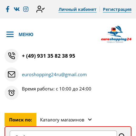
Личный кабинет
Регистрация
МЕНЮ
+ (49) 931 35 82 38 95
euroshopping24ru@gmail.com
Время работы: с 10:00 до 24:00
Поиск по:
Каталогу магазинов