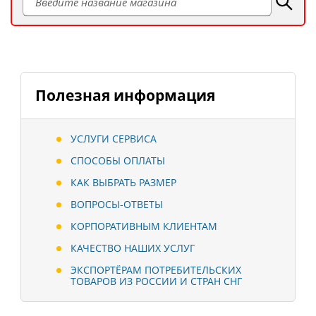
Полезная информация
УСЛУГИ СЕРВИСА
СПОСОБЫ ОПЛАТЫ
КАК ВЫБРАТЬ РАЗМЕР
ВОПРОСЫ-ОТВЕТЫ
КОРПОРАТИВНЫМ КЛИЕНТАМ
КАЧЕСТВО НАШИХ УСЛУГ
ЭКСПОРТЁРАМ ПОТРЕБИТЕЛЬСКИХ
ТОВАРОВ ИЗ РОССИИ И СТРАН СНГ