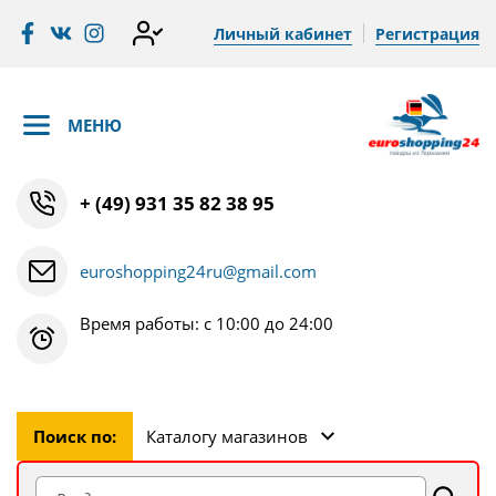
Личный кабинет
Регистрация
МЕНЮ
+ (49) 931 35 82 38 95
euroshopping24ru@gmail.com
Время работы: с 10:00 до 24:00
Поиск по:
Каталогу магазинов