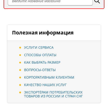
Полезная информация
УСЛУГИ СЕРВИСА
СПОСОБЫ ОПЛАТЫ
КАК ВЫБРАТЬ РАЗМЕР
ВОПРОСЫ-ОТВЕТЫ
КОРПОРАТИВНЫМ КЛИЕНТАМ
КАЧЕСТВО НАШИХ УСЛУГ
ЭКСПОРТЁРАМ ПОТРЕБИТЕЛЬСКИХ
ТОВАРОВ ИЗ РОССИИ И СТРАН СНГ