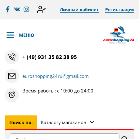
Личный кабинет
Регистрация
МЕНЮ
+ (49) 931 35 82 38 95
euroshopping24ru@gmail.com
Время работы: с 10:00 до 24:00
Поиск по:
Каталогу магазинов