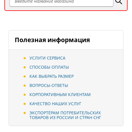
Полезная информация
УСЛУГИ СЕРВИСА
СПОСОБЫ ОПЛАТЫ
КАК ВЫБРАТЬ РАЗМЕР
ВОПРОСЫ-ОТВЕТЫ
КОРПОРАТИВНЫМ КЛИЕНТАМ
КАЧЕСТВО НАШИХ УСЛУГ
ЭКСПОРТЁРАМ ПОТРЕБИТЕЛЬСКИХ
ТОВАРОВ ИЗ РОССИИ И СТРАН СНГ