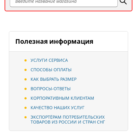
Полезная информация
УСЛУГИ СЕРВИСА
СПОСОБЫ ОПЛАТЫ
КАК ВЫБРАТЬ РАЗМЕР
ВОПРОСЫ-ОТВЕТЫ
КОРПОРАТИВНЫМ КЛИЕНТАМ
КАЧЕСТВО НАШИХ УСЛУГ
ЭКСПОРТЁРАМ ПОТРЕБИТЕЛЬСКИХ
ТОВАРОВ ИЗ РОССИИ И СТРАН СНГ