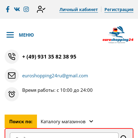
Личный кабинет
Регистрация
МЕНЮ
+ (49) 931 35 82 38 95
euroshopping24ru@gmail.com
Время работы: с 10:00 до 24:00
Поиск по:
Каталогу магазинов