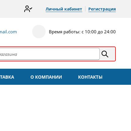
Личный кабинет
Регистрация
ail.com
Время работы: с 10:00 до 24:00
ТАВКА
О КОМПАНИИ
КОНТАКТЫ