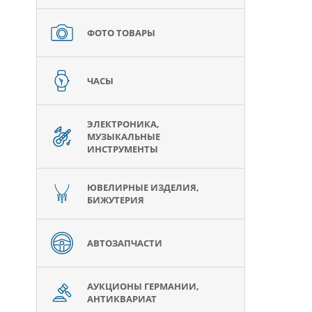
ФОТО ТОВАРЫ
ЧАСЫ
ЭЛЕКТРОНИКА,
МУЗЫКАЛЬНЫЕ
ИНСТРУМЕНТЫ
ЮВЕЛИРНЫЕ ИЗДЕЛИЯ,
БИЖУТЕРИЯ
АВТОЗАПЧАСТИ
АУКЦИОНЫ ГЕРМАНИИ,
АНТИКВАРИАТ