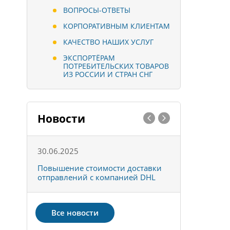
ВОПРОСЫ-ОТВЕТЫ
КОРПОРАТИВНЫМ КЛИЕНТАМ
КАЧЕСТВО НАШИХ УСЛУГ
ЭКСПОРТЁРАМ
ПОТРЕБИТЕЛЬСКИХ ТОВАРОВ
ИЗ РОССИИ И СТРАН СНГ
Новости
30.06.2025
01.10.202
к
Повышение стоимости доставки
Товары ко
отправлений с компанией DHL
отправке 
Все новости