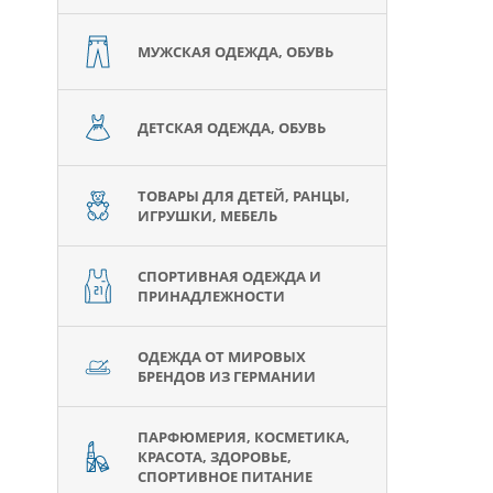
МУЖСКАЯ ОДЕЖДА, ОБУВЬ
ДЕТСКАЯ ОДЕЖДА, ОБУВЬ
ТОВАРЫ ДЛЯ ДЕТЕЙ, РАНЦЫ,
ИГРУШКИ, МЕБЕЛЬ
СПОРТИВНАЯ ОДЕЖДА И
ПРИНАДЛЕЖНОСТИ
ОДЕЖДА ОТ МИРОВЫХ
БРЕНДОВ ИЗ ГЕРМАНИИ
ПАРФЮМЕРИЯ, КОСМЕТИКА,
КРАСОТА, ЗДОРОВЬЕ,
СПОРТИВНОЕ ПИТАНИЕ