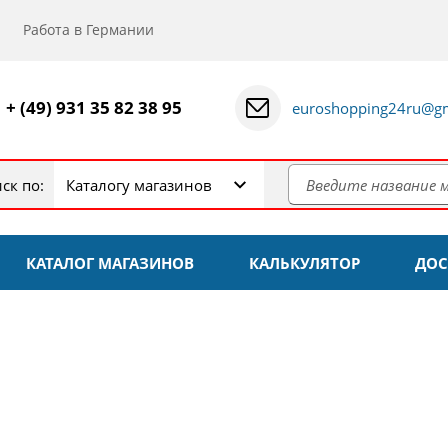
Работа в Германии
+ (49) 931 35 82 38 95
euroshopping24ru@gm
ск по:
Каталогу магазинов
КАТАЛОГ МАГАЗИНОВ
КАЛЬКУЛЯТОР
ДОС