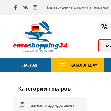
Подтверждение диплома в Германии
Пои
ГЛАВНАЯ
КАТАЛОГ EBAY
Категории товаров
ЖЕНСКАЯ ОДЕЖДА, ОБУВЬ