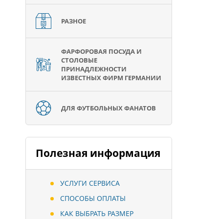
РАЗНОЕ
ФАРФОРОВАЯ ПОСУДА И
СТОЛОВЫЕ
ПРИНАДЛЕЖНОСТИ
ИЗВЕСТНЫХ ФИРМ ГЕРМАНИИ
ДЛЯ ФУТБОЛЬНЫХ ФАНАТОВ
Полезная информация
УСЛУГИ СЕРВИСА
СПОСОБЫ ОПЛАТЫ
КАК ВЫБРАТЬ РАЗМЕР