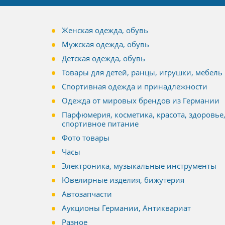
Женская одежда, обувь
Мужская одежда, обувь
Детская одежда, обувь
Товары для детей, ранцы, игрушки, мебель
Спортивная одежда и принадлежности
Одежда от мировых брендов из Германии
Парфюмерия, косметика, красота, здоровье
спортивное питание
Фото товары
Часы
Электроника, музыкальные инструменты
Ювелирные изделия, бижутерия
Автозапчасти
Аукционы Германии, Антиквариат
Разное