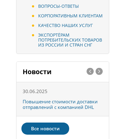
ВОПРОСЫ-ОТВЕТЫ
КОРПОРАТИВНЫМ КЛИЕНТАМ
КАЧЕСТВО НАШИХ УСЛУГ
ЭКСПОРТЁРАМ
ПОТРЕБИТЕЛЬСКИХ ТОВАРОВ
ИЗ РОССИИ И СТРАН СНГ
Новости
30.06.2025
01.10.202
к
Повышение стоимости доставки
Товары ко
отправлений с компанией DHL
отправке 
Все новости