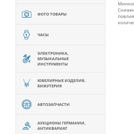
Минком
Снижен
ФОТО ТОВАРЫ
повлия
количе
ЧАСЫ
ЭЛЕКТРОНИКА,
МУЗЫКАЛЬНЫЕ
ИНСТРУМЕНТЫ
ЮВЕЛИРНЫЕ ИЗДЕЛИЯ,
БИЖУТЕРИЯ
АВТОЗАПЧАСТИ
АУКЦИОНЫ ГЕРМАНИИ,
АНТИКВАРИАТ