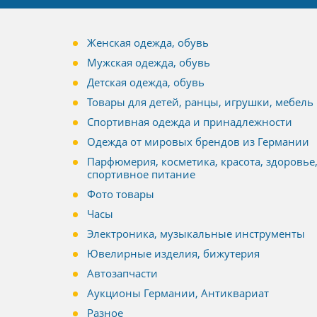
Женская одежда, обувь
Мужская одежда, обувь
Детская одежда, обувь
Товары для детей, ранцы, игрушки, мебель
Спортивная одежда и принадлежности
Одежда от мировых брендов из Германии
Парфюмерия, косметика, красота, здоровье
спортивное питание
Фото товары
Часы
Электроника, музыкальные инструменты
Ювелирные изделия, бижутерия
Автозапчасти
Аукционы Германии, Антиквариат
Разное