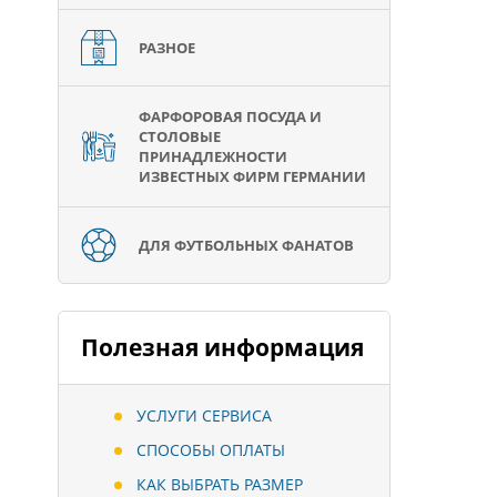
РАЗНОЕ
ФАРФОРОВАЯ ПОСУДА И
СТОЛОВЫЕ
ПРИНАДЛЕЖНОСТИ
ИЗВЕСТНЫХ ФИРМ ГЕРМАНИИ
ДЛЯ ФУТБОЛЬНЫХ ФАНАТОВ
Полезная информация
УСЛУГИ СЕРВИСА
СПОСОБЫ ОПЛАТЫ
КАК ВЫБРАТЬ РАЗМЕР