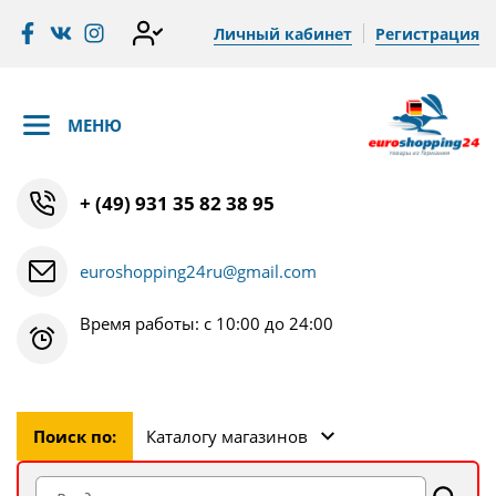
Личный кабинет
Регистрация
МЕНЮ
+ (49) 931 35 82 38 95
euroshopping24ru@gmail.com
Время работы: с 10:00 до 24:00
Поиск по:
Каталогу магазинов