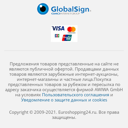
Предложения товаров представленные на сайте не
являются публичной офертой. Продавцами данных
товаров являются зарубежные интернет-аукционы,
интернет-магазины и частные лица.Покупка
представленных товаров за рубежом и пересылка по
адресу заказчика осуществляется фирмой AWIWA GmbH
на условиях
Пользовательского соглашения
и
Уведомление о защите данных и cookies
Copyright © 2009-2021. Euroshopping24.ru. Все права
защищены.