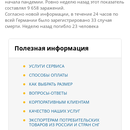
начала пандемии.
Ровно неделю назад этот показатель
составлял 9 658 заражений.
Согласно новой информации, в течение 24 часов по
всей Германии было зарегистрировано 33 случая
смерти.
Неделю назад погибло 23 человека
Полезная информация
УСЛУГИ СЕРВИСА
СПОСОБЫ ОПЛАТЫ
КАК ВЫБРАТЬ РАЗМЕР
ВОПРОСЫ-ОТВЕТЫ
КОРПОРАТИВНЫМ КЛИЕНТАМ
КАЧЕСТВО НАШИХ УСЛУГ
ЭКСПОРТЁРАМ ПОТРЕБИТЕЛЬСКИХ
ТОВАРОВ ИЗ РОССИИ И СТРАН СНГ