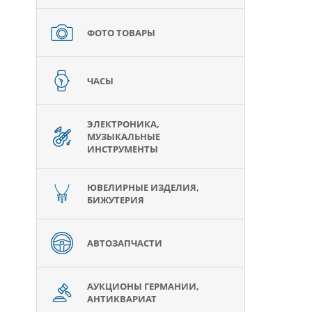
ФОТО ТОВАРЫ
ЧАСЫ
ЭЛЕКТРОНИКА,
МУЗЫКАЛЬНЫЕ
ИНСТРУМЕНТЫ
ЮВЕЛИРНЫЕ ИЗДЕЛИЯ,
БИЖУТЕРИЯ
АВТОЗАПЧАСТИ
АУКЦИОНЫ ГЕРМАНИИ,
АНТИКВАРИАТ