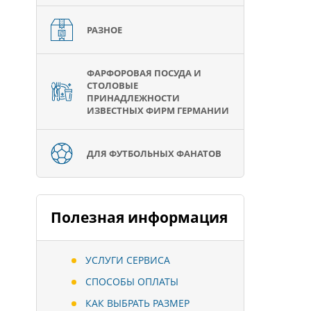
РАЗНОЕ
ФАРФОРОВАЯ ПОСУДА И
СТОЛОВЫЕ
ПРИНАДЛЕЖНОСТИ
ИЗВЕСТНЫХ ФИРМ ГЕРМАНИИ
ДЛЯ ФУТБОЛЬНЫХ ФАНАТОВ
Полезная информация
УСЛУГИ СЕРВИСА
СПОСОБЫ ОПЛАТЫ
КАК ВЫБРАТЬ РАЗМЕР