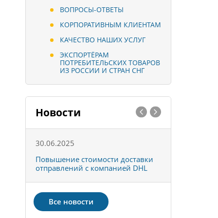
ВОПРОСЫ-ОТВЕТЫ
КОРПОРАТИВНЫМ КЛИЕНТАМ
КАЧЕСТВО НАШИХ УСЛУГ
ЭКСПОРТЁРАМ
ПОТРЕБИТЕЛЬСКИХ ТОВАРОВ
ИЗ РОССИИ И СТРАН СНГ
Новости
30.06.2025
01.10.202
к
Повышение стоимости доставки
Товары ко
отправлений с компанией DHL
отправке 
Все новости