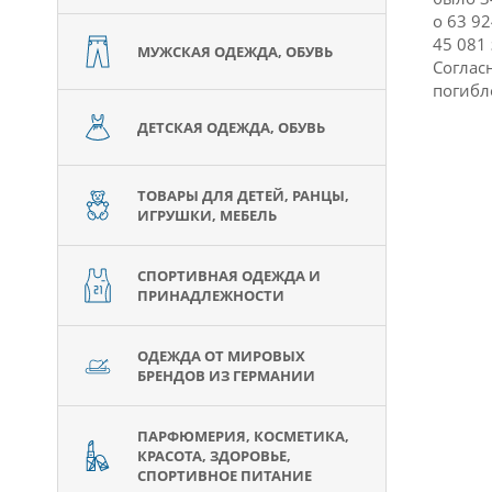
о 63 9
45 081
МУЖСКАЯ ОДЕЖДА, ОБУВЬ
Соглас
погибл
ДЕТСКАЯ ОДЕЖДА, ОБУВЬ
ТОВАРЫ ДЛЯ ДЕТЕЙ, РАНЦЫ,
ИГРУШКИ, МЕБЕЛЬ
СПОРТИВНАЯ ОДЕЖДА И
ПРИНАДЛЕЖНОСТИ
ОДЕЖДА ОТ МИРОВЫХ
БРЕНДОВ ИЗ ГЕРМАНИИ
ПАРФЮМЕРИЯ, КОСМЕТИКА,
КРАСОТА, ЗДОРОВЬЕ,
СПОРТИВНОЕ ПИТАНИЕ