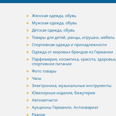
Женская одежда, обувь
Мужская одежда, обувь
Детская одежда, обувь
Товары для детей, ранцы, игрушки, мебель
Спортивная одежда и принадлежности
Одежда от мировых брендов из Германии
Парфюмерия, косметика, красота, здоровье
спортивное питание
Фото товары
Часы
Электроника, музыкальные инструменты
Ювелирные изделия, бижутерия
Автозапчасти
Аукционы Германии, Антиквариат
Разное