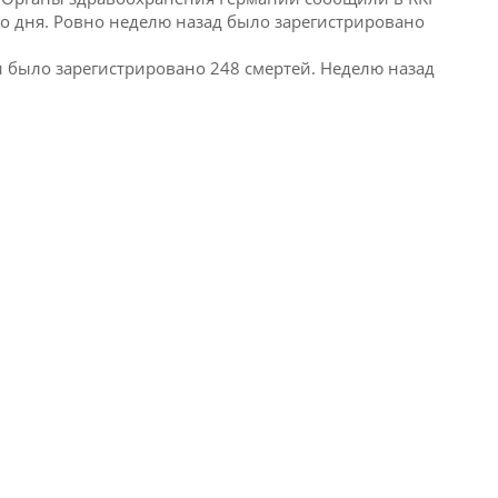
о дня
.
Ровно неделю назад было зарегистрировано
и было зарегистрировано 248 смертей.
Неделю назад