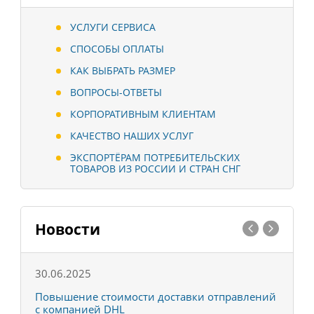
УСЛУГИ СЕРВИСА
СПОСОБЫ ОПЛАТЫ
КАК ВЫБРАТЬ РАЗМЕР
ВОПРОСЫ-ОТВЕТЫ
КОРПОРАТИВНЫМ КЛИЕНТАМ
КАЧЕСТВО НАШИХ УСЛУГ
ЭКСПОРТЁРАМ ПОТРЕБИТЕЛЬСКИХ
ТОВАРОВ ИЗ РОССИИ И СТРАН СНГ
Новости
30.06.2025
0
С
Повышение стоимости доставки отправлений
Т
с компанией DHL
в