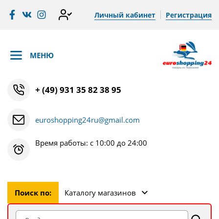
Личный кабинет
Регистрация
МЕНЮ
+ (49) 931 35 82 38 95
euroshopping24ru@gmail.com
Время работы: с 10:00 до 24:00
Поиск по:
Каталогу магазинов