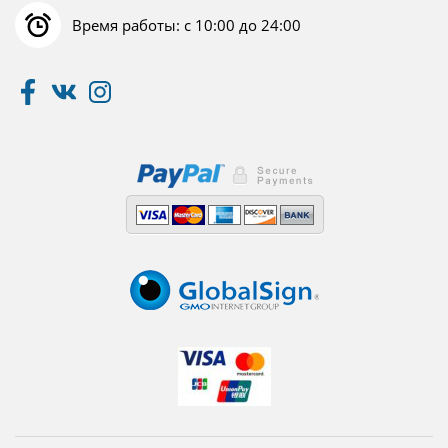
Время работы: с 10:00 до 24:00