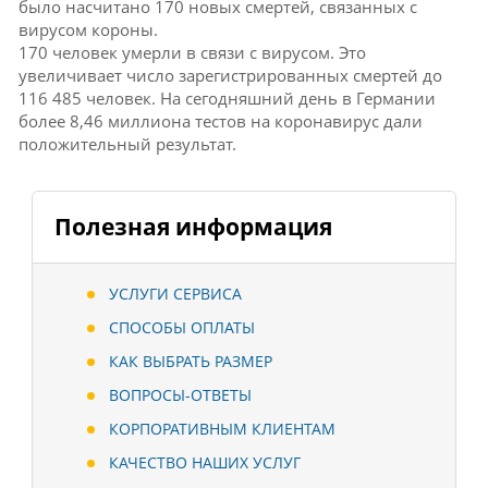
было насчитано 170 новых смертей, связанных с
вирусом короны.
170 человек умерли в связи с вирусом.
Это
увеличивает число зарегистрированных смертей до
116 485 человек.
На сегодняшний день в Германии
более 8,46 миллиона тестов на коронавирус дали
положительный результат.
Полезная информация
УСЛУГИ СЕРВИСА
СПОСОБЫ ОПЛАТЫ
КАК ВЫБРАТЬ РАЗМЕР
ВОПРОСЫ-ОТВЕТЫ
КОРПОРАТИВНЫМ КЛИЕНТАМ
КАЧЕСТВО НАШИХ УСЛУГ