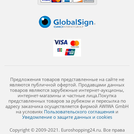
Предложения товаров представленные на сайте не
являются публичной офертой. Продавцами данных
товаров являются зарубежные интернет-аукционы,
интернет-магазины и частные лица.Покупка
представленных товаров за рубежом и пересылка по
адресу заказчика осуществляется фирмой AWIWA GmbH
на условиях
Пользовательского соглашения
и
Уведомление о защите данных и cookies
Copyright © 2009-2021. Euroshopping24.ru. Все права