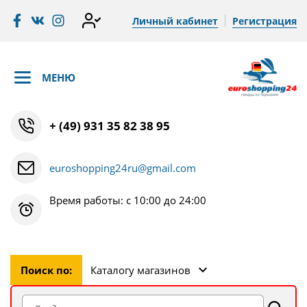
Личный кабинет
Регистрация
МЕНЮ
+ (49) 931 35 82 38 95
euroshopping24ru@gmail.com
Время работы: с 10:00 до 24:00
Поиск по:
Каталогу магазинов