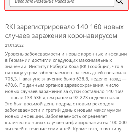
RKI зарегистрировало 140 160 новых
случаев заражения коронавирусом
21.01.2022
Уровень заболеваемости и новые коронные инфекции
в Германии достигли следующих максимальных
значений.
Институт Роберта Коха (RKI) сообщил, что в
пятницу утром заболеваемость за семь дней составила
706,3.
Накануне значение было 638,8, неделю назад —
470,6.
По данным органов здравоохранения, число
новых случаев заражения за сутки составило 140 160
— после 133 536 днем ​​ранее и 92 223 неделю назад.
Это был восьмой день подряд с новым рекордом
заболеваемости и третий день с новым максимумом
новых инфекций.
Заболеваемость определяет
количество новых случаев инфицирования на 100 000
жителей в течение семи дней.
Кроме того, в пятницу