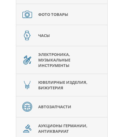
ФОТО ТОВАРЫ
ЧАСЫ
ЭЛЕКТРОНИКА,
МУЗЫКАЛЬНЫЕ
ИНСТРУМЕНТЫ
ЮВЕЛИРНЫЕ ИЗДЕЛИЯ,
БИЖУТЕРИЯ
АВТОЗАПЧАСТИ
АУКЦИОНЫ ГЕРМАНИИ,
АНТИКВАРИАТ