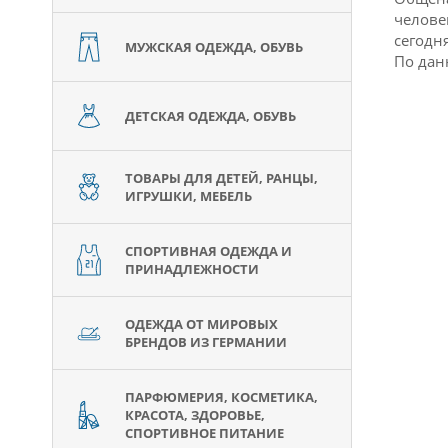
челове
сегодн
МУЖСКАЯ ОДЕЖДА, ОБУВЬ
По дан
ДЕТСКАЯ ОДЕЖДА, ОБУВЬ
ТОВАРЫ ДЛЯ ДЕТЕЙ, РАНЦЫ,
ИГРУШКИ, МЕБЕЛЬ
СПОРТИВНАЯ ОДЕЖДА И
ПРИНАДЛЕЖНОСТИ
ОДЕЖДА ОТ МИРОВЫХ
БРЕНДОВ ИЗ ГЕРМАНИИ
ПАРФЮМЕРИЯ, КОСМЕТИКА,
КРАСОТА, ЗДОРОВЬЕ,
СПОРТИВНОЕ ПИТАНИЕ