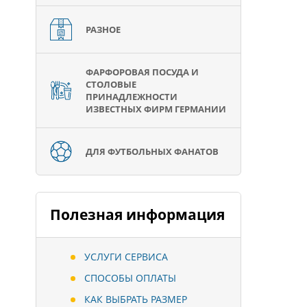
РАЗНОЕ
ФАРФОРОВАЯ ПОСУДА И
СТОЛОВЫЕ
ПРИНАДЛЕЖНОСТИ
ИЗВЕСТНЫХ ФИРМ ГЕРМАНИИ
ДЛЯ ФУТБОЛЬНЫХ ФАНАТОВ
Полезная информация
УСЛУГИ СЕРВИСА
СПОСОБЫ ОПЛАТЫ
КАК ВЫБРАТЬ РАЗМЕР