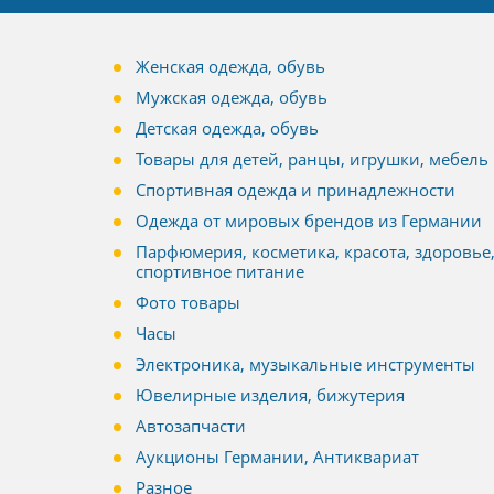
Женская одежда, обувь
Мужская одежда, обувь
Детская одежда, обувь
Товары для детей, ранцы, игрушки, мебель
Спортивная одежда и принадлежности
Одежда от мировых брендов из Германии
Парфюмерия, косметика, красота, здоровье
спортивное питание
Фото товары
Часы
Электроника, музыкальные инструменты
Ювелирные изделия, бижутерия
Автозапчасти
Аукционы Германии, Антиквариат
Разное