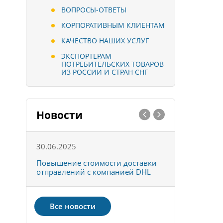
ВОПРОСЫ-ОТВЕТЫ
КОРПОРАТИВНЫМ КЛИЕНТАМ
КАЧЕСТВО НАШИХ УСЛУГ
ЭКСПОРТЁРАМ
ПОТРЕБИТЕЛЬСКИХ ТОВАРОВ
ИЗ РОССИИ И СТРАН СНГ
Новости
30.06.2025
01.10.202
к
Повышение стоимости доставки
Товары ко
отправлений с компанией DHL
отправке 
Все новости