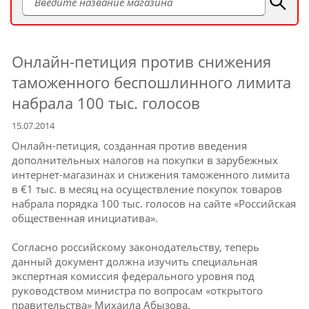
Онлайн-петиция против снижения
таможенного беспошлинного лимита
набрала 100 тыс. голосов
15.07.2014
Онлайн-петиция, созданная против введения
дополнительных налогов на покупки в зарубежных
интернет-магазинах и снижения таможенного лимита
в €1 тыс. в месяц на осуществление покупок товаров
набрала порядка 100 тыс. голосов на сайте «Российская
общественная инициатива».
Согласно российскому законодательству, теперь
данный документ должна изучить специальная
экспертная комиссия федерального уровня под
руководством министра по вопросам «открытого
правительства» Михаила Абызова.