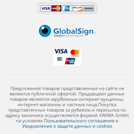
Предложения товаров представленные на сайте не
являются публичной офертой. Продавцами данных
товаров являются зарубежные интернет-аукционы,
интернет-магазины и частные лица.Покупка
представленных товаров за рубежом и пересылка по
адресу заказчика осуществляется фирмой AWIWA GmbH
на условиях
Пользовательского соглашения
и
Уведомление о защите данных и cookies