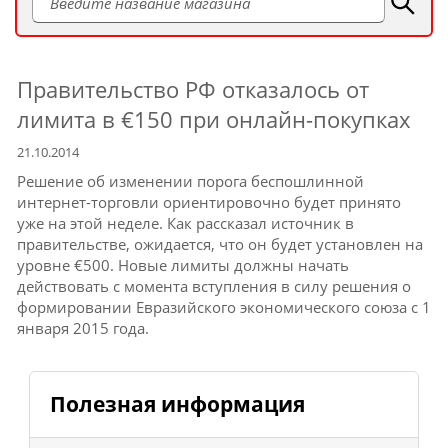
Правительство РФ отказалось от
лимита в €150 при онлайн-покупках
21.10.2014
Решение об изменении порога беспошлинной
интернет-торговли ориентировочно будет принято
уже на этой неделе. Как рассказал источник в
правительстве, ожидается, что он будет установлен на
уровне €500. Новые лимиты должны начать
действовать с момента вступления в силу решения о
формировании Евразийского экономического союза с 1
января 2015 года.
Полезная информация