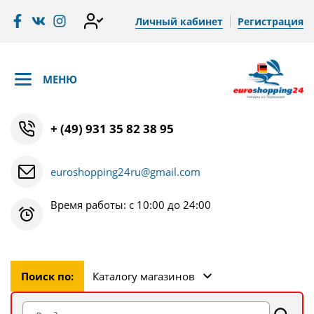
Личный кабинет
Регистрация
МЕНЮ
+ (49) 931 35 82 38 95
euroshopping24ru@gmail.com
Время работы: с 10:00 до 24:00
Поиск по:
Каталогу магазинов