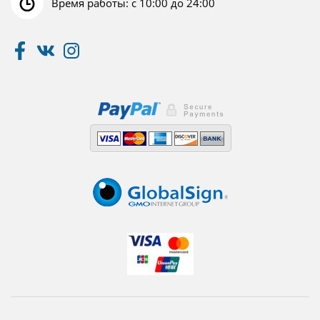
Время работы: с 10:00 до 24:00