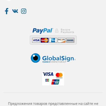
Предложения товаров представленные на сайте не