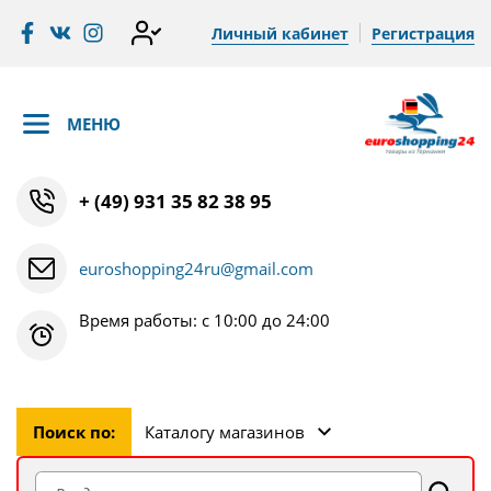
Личный кабинет
Регистрация
МЕНЮ
+ (49) 931 35 82 38 95
euroshopping24ru@gmail.com
Время работы: с 10:00 до 24:00
Поиск по:
Каталогу магазинов