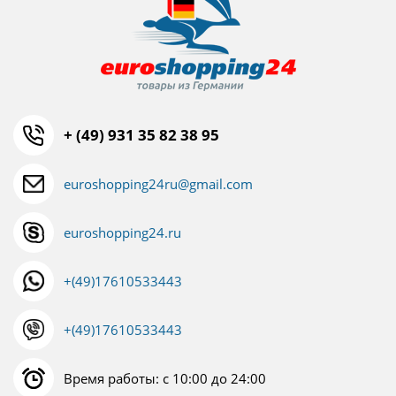
+ (49) 931 35 82 38 95
euroshopping24ru@gmail.com
euroshopping24.ru
+(49)17610533443
+(49)17610533443
Время работы: с 10:00 до 24:00