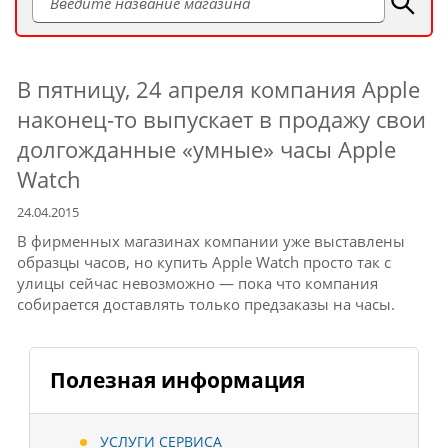
В пятницу, 24 апреля компания Apple
наконец-то выпускает в продажу свои
долгожданные «умные» часы Apple
Watch
24.04.2015
В фирменных магазинах компании уже выставлены
образцы часов, но купить Apple Watch просто так с
улицы сейчас невозможно — пока что компания
собирается доставлять только предзаказы на часы.
Полезная информация
УСЛУГИ СЕРВИСА