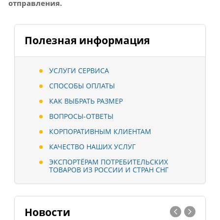
отправления.
Полезная информация
УСЛУГИ СЕРВИСА
СПОСОБЫ ОПЛАТЫ
КАК ВЫБРАТЬ РАЗМЕР
ВОПРОСЫ-ОТВЕТЫ
КОРПОРАТИВНЫМ КЛИЕНТАМ
КАЧЕСТВО НАШИХ УСЛУГ
ЭКСПОРТЁРАМ ПОТРЕБИТЕЛЬСКИХ
ТОВАРОВ ИЗ РОССИИ И СТРАН СНГ
Новости