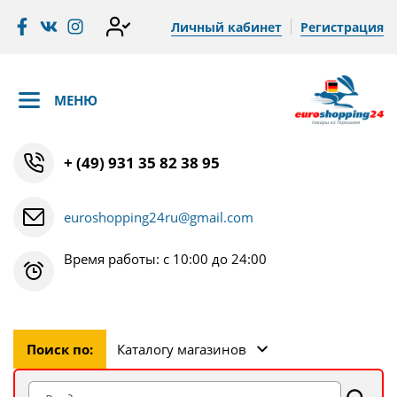
Личный кабинет
Регистрация
МЕНЮ
+ (49) 931 35 82 38 95
euroshopping24ru@gmail.com
Время работы: с 10:00 до 24:00
Поиск по:
Каталогу магазинов