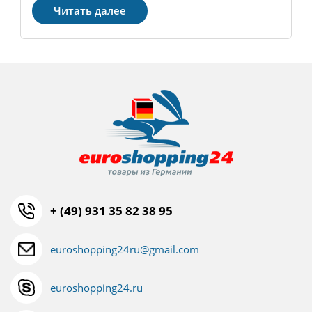
Читать далее
+ (49) 931 35 82 38 95
euroshopping24ru@gmail.com
euroshopping24.ru