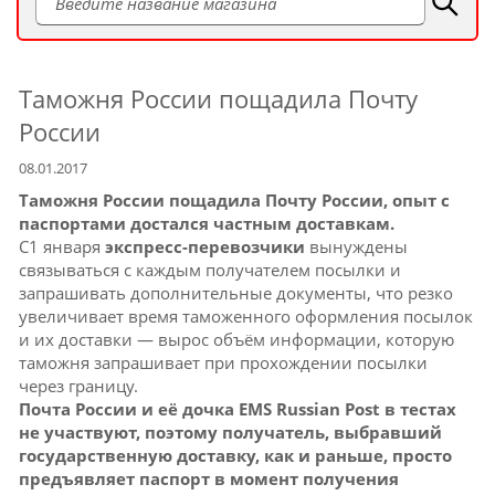
Таможня России пощадила Почту
России
08.01.2017
Таможня России пощадила Почту России, опыт с
паспортами достался частным доставкам.
С1 января
экспресс-перевозчики
вынуждены
связываться с каждым получателем посылки и
запрашивать дополнительные документы, что резко
увеличивает время таможенного оформления посылок
и их доставки — вырос объём информации, которую
таможня запрашивает при прохождении посылки
через границу.
Почта России и её дочка EMS Russian Post в тестах
не участвуют, поэтому получатель, выбравший
государственную доставку, как и раньше, просто
предъявляет паспорт в момент получения