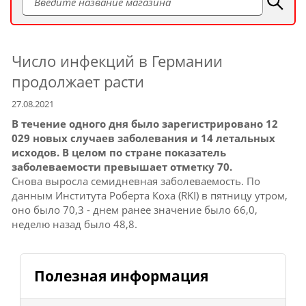
Число инфекций в Германии
продолжает расти
27.08.2021
В течение одного дня было зарегистрировано 12
029 новых случаев заболевания и 14 летальных
исходов.
В целом по стране показатель
заболеваемости превышает отметку 70.
Снова выросла семидневная заболеваемость.
По
данным Института Роберта Коха (RKI) в пятницу утром,
оно было 70,3 - днем ​​ранее значение было 66,0,
неделю назад было 48,8.
Полезная информация