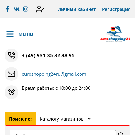
Личный кабинет
Регистрация
МЕНЮ
+ (49) 931 35 82 38 95
euroshopping24ru@gmail.com
Время работы: с 10:00 до 24:00
Поиск по:
Каталогу магазинов