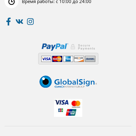
Время работы: с 10:00 до 24:00