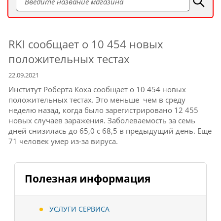
RKI сообщает о 10 454 новых
положительных тестах
22.09.2021
Институт Роберта Коха сообщает о 10 454 новых
положительных тестах.
Это меньше чем в среду
неделю назад, когда было зарегистрировано 12 455
новых случаев заражения.
Заболеваемость за семь
дней снизилась до 65,0 с 68,5 в предыдущий день
.
Еще
71 человек умер из-за вируса.
Полезная информация
УСЛУГИ СЕРВИСА