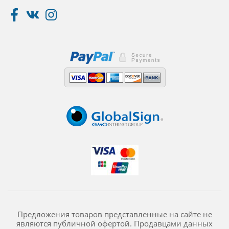
Предложения товаров представленные на сайте не
являются публичной офертой. Продавцами данных