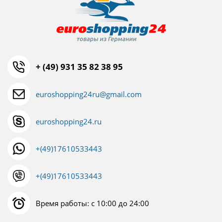
+ (49) 931 35 82 38 95
euroshopping24ru@gmail.com
euroshopping24.ru
+(49)17610533443
+(49)17610533443
Время работы: с 10:00 до 24:00