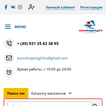
Личный кабинет
Регистрация
МЕНЮ
+ (49) 931 35 82 38 95
euroshopping24ru@gmail.com
Время работы: с 10:00 до 24:00
Поиск по:
Каталогу магазинов