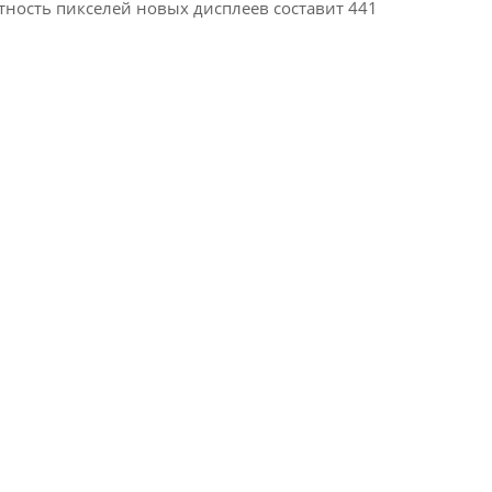
тность пикселей новых дисплеев составит 441