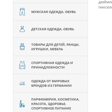
дюймов
пиксель
МУЖСКАЯ ОДЕЖДА, ОБУВЬ
ДЕТСКАЯ ОДЕЖДА, ОБУВЬ
ТОВАРЫ ДЛЯ ДЕТЕЙ, РАНЦЫ,
ИГРУШКИ, МЕБЕЛЬ
СПОРТИВНАЯ ОДЕЖДА И
ПРИНАДЛЕЖНОСТИ
ОДЕЖДА ОТ МИРОВЫХ
БРЕНДОВ ИЗ ГЕРМАНИИ
ПАРФЮМЕРИЯ, КОСМЕТИКА,
КРАСОТА, ЗДОРОВЬЕ,
СПОРТИВНОЕ ПИТАНИЕ