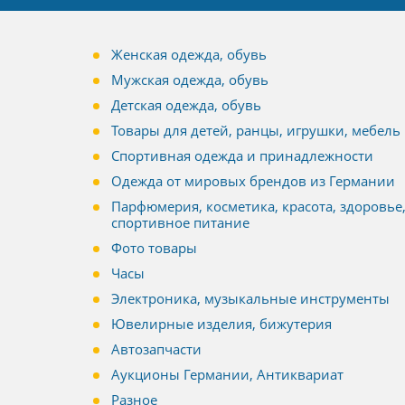
Женская одежда, обувь
Мужская одежда, обувь
Детская одежда, обувь
Товары для детей, ранцы, игрушки, мебель
Спортивная одежда и принадлежности
Одежда от мировых брендов из Германии
Парфюмерия, косметика, красота, здоровье
спортивное питание
Фото товары
Часы
Электроника, музыкальные инструменты
Ювелирные изделия, бижутерия
Автозапчасти
Аукционы Германии, Антиквариат
Разное