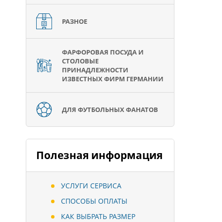
РАЗНОЕ
ФАРФОРОВАЯ ПОСУДА И
СТОЛОВЫЕ
ПРИНАДЛЕЖНОСТИ
ИЗВЕСТНЫХ ФИРМ ГЕРМАНИИ
ДЛЯ ФУТБОЛЬНЫХ ФАНАТОВ
Полезная информация
УСЛУГИ СЕРВИСА
СПОСОБЫ ОПЛАТЫ
КАК ВЫБРАТЬ РАЗМЕР