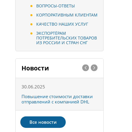
ВОПРОСЫ-ОТВЕТЫ
КОРПОРАТИВНЫМ КЛИЕНТАМ
КАЧЕСТВО НАШИХ УСЛУГ
ЭКСПОРТЁРАМ
ПОТРЕБИТЕЛЬСКИХ ТОВАРОВ
ИЗ РОССИИ И СТРАН СНГ
Новости
30.06.2025
01.10.202
к
Повышение стоимости доставки
Товары ко
отправлений с компанией DHL
отправке 
Все новости