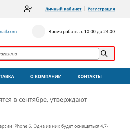
Личный кабинет
Регистрация
ail.com
Время работы: с 10:00 до 24:00
ТАВКА
О КОМПАНИИ
КОНТАКТЫ
тся в сентябре, утверждают
ерсии iPhone 6. Одна из них будет оснащаться 4,7-