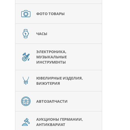
ФОТО ТОВАРЫ
ЧАСЫ
ЭЛЕКТРОНИКА,
МУЗЫКАЛЬНЫЕ
ИНСТРУМЕНТЫ
ЮВЕЛИРНЫЕ ИЗДЕЛИЯ,
БИЖУТЕРИЯ
АВТОЗАПЧАСТИ
АУКЦИОНЫ ГЕРМАНИИ,
АНТИКВАРИАТ