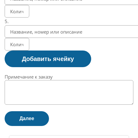
5.
Примечание к заказу