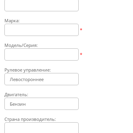
Марка:
*
Модель/Серия:
*
Рулевое управление:
Двигатель:
Страна производитель: