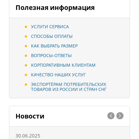
Полезная информация
УСЛУГИ СЕРВИСА
СПОСОБЫ ОПЛАТЫ
КАК ВЫБРАТЬ РАЗМЕР
ВОПРОСЫ-ОТВЕТЫ
КОРПОРАТИВНЫМ КЛИЕНТАМ
КАЧЕСТВО НАШИХ УСЛУГ
ЭКСПОРТЁРАМ ПОТРЕБИТЕЛЬСКИХ
ТОВАРОВ ИЗ РОССИИ И СТРАН СНГ
Новости
30.06.2025
0