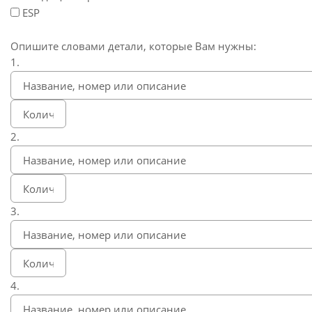
ESP
Опишите словами детали, которые Вам нужны:
1.
2.
3.
4.