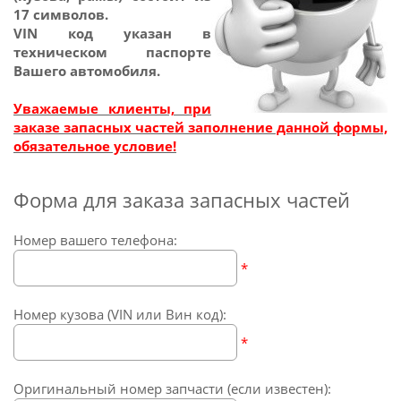
17 символов.
VIN код указан в
техническом паспорте
Вашего автомобиля.
Уважаемые клиенты, при
заказе запасных частей заполнение данной формы,
обязательное условие!
Форма для заказа запасных частей
Номер вашего телефона:
*
Номер кузова (VIN или Вин код):
*
Оригинальный номер запчасти (если известен):