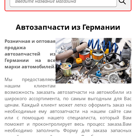
Автозапчасти из Германии
Розничная и оптовая
продажа
автозапчастей из
Германии на все
марки автомобилей.
Мы предоставляем
нашим клиентам
возможность заказать автозапчасти на автомобили из
широкого ассортимента, по самым выгодным для Вас
ценам. Каждый клиент может легко оформить заказ на
необходимые ему автозапчасти на нашем сайте сам
или с помощью нашего специалиста, который Вам
поможет и проконтролирует весь процесс заказа.Вам
необходимо заполнить Форму для заказа запасных