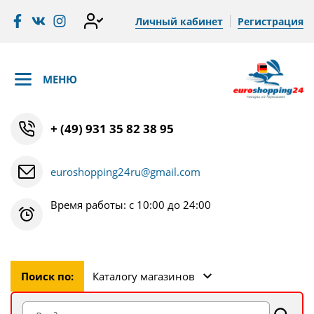
Личный кабинет
Регистрация
МЕНЮ
+ (49) 931 35 82 38 95
euroshopping24ru@gmail.com
Время работы: с 10:00 до 24:00
Поиск по:
Каталогу магазинов