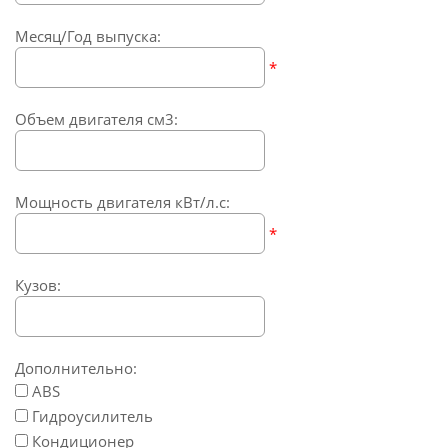
Месяц/Год выпуска:
*
Объем двигателя см3:
Мощность двигателя кВт/л.с:
*
Кузов:
Дополнительно:
ABS
Гидроусилитель
Кондиционер