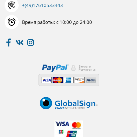
+(49)17610533443
Время работы: с 10:00 до 24:00