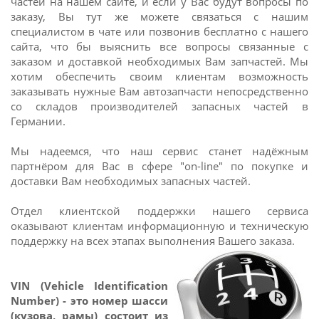
частей на нашем сайте, и если у Вас будут вопросы по
заказу, Вы тут же можете связаться с нашим
специалистом в чате или позвонив бесплатно с нашего
сайта, что бы выяснить все вопросы связанные с
заказом и доставкой необходимых Вам запчастей. Мы
хотим обеспечить своим клиентам возможность
заказывать нужные Вам автозапчасти непосредственно
со складов производителей запасных частей в
Германии.
Мы надеемся, что наш сервис станет надёжным
партнёром для Вас в сфере "on-line" по покупке и
доставки Вам необходимых запасных частей.
Отдел клиентской поддержки нашего сервиса
оказывают клиентам информационную и техническую
поддержку на всех этапах выполнения Вашего заказа.
VIN (Vehicle Identification
Number) - это номер шасси
(кузова, рамы) состоит из