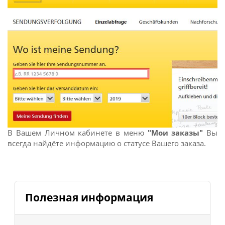
В Вашем Личном кабинете в меню
"Мои заказы"
Вы
всегда найдёте информацию о статусе Вашего заказа.
Полезная информация