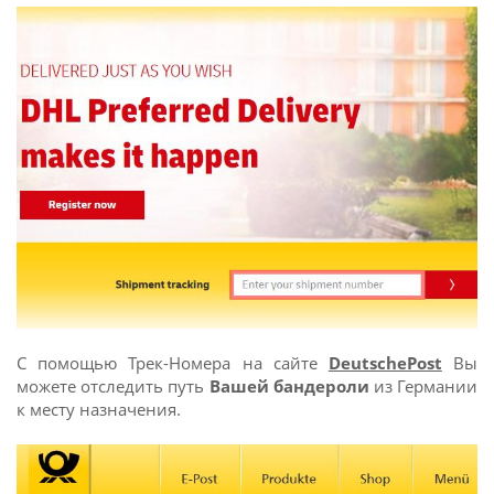
С помощью Трек-Номера на сайте
DeutschePost
Вы
можете отследить путь
Вашей бандероли
из Германии
к месту назначения.