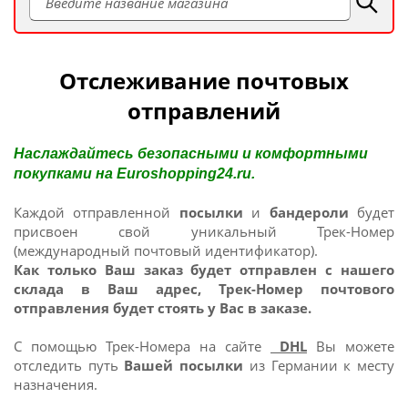
Отслеживание почтовых
отправлений
Наслаждайтесь безопасными и комфортными
покупками на Euroshopping24.ru.
Каждой отправленной
посылки
и
бандероли
будет
присвоен свой уникальный Трек-Номер
(международный почтовый идентификатор).
Как только Ваш заказ будет отправлен с нашего
склада в Ваш адрес, Трек-Номер почтового
отправления будет стоять у Вас в заказе.
С помощью Трек-Номера на сайте
DHL
Вы можете
отследить путь
Вашей посылки
из Германии к месту
назначения.