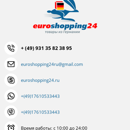
+ (49) 931 35 82 38 95
euroshopping24ru@gmail.com
euroshopping24.ru
+(49)17610533443
+(49)17610533443
Время работы: с 10:00 до 24:00