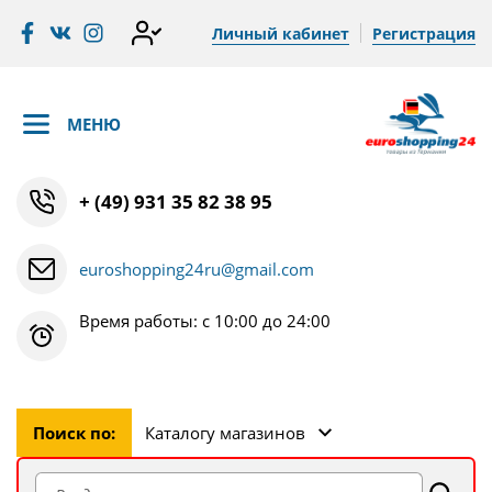
Личный кабинет
Регистрация
МЕНЮ
+ (49) 931 35 82 38 95
euroshopping24ru@gmail.com
Время работы: с 10:00 до 24:00
Поиск по:
Каталогу магазинов