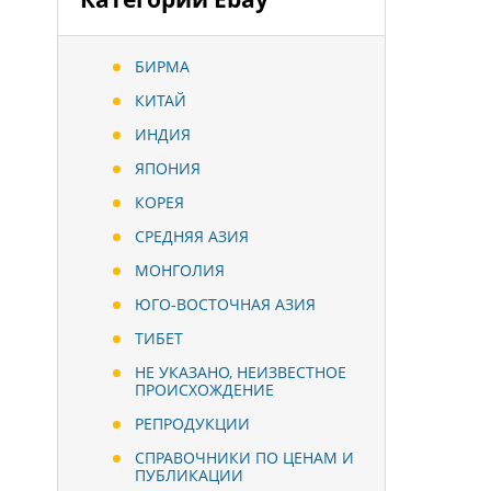
БИРМА
КИТАЙ
ИНДИЯ
ЯПОНИЯ
КОРЕЯ
СРЕДНЯЯ АЗИЯ
МОНГОЛИЯ
ЮГО-ВОСТОЧНАЯ АЗИЯ
ТИБЕТ
НЕ УКАЗАНО, НЕИЗВЕСТНОЕ
ПРОИСХОЖДЕНИЕ
РЕПРОДУКЦИИ
СПРАВОЧНИКИ ПО ЦЕНАМ И
ПУБЛИКАЦИИ