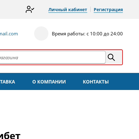
Личный кабинет
Регистрация
ail.com
Время работы: с 10:00 до 24:00
ТАВКА
О КОМПАНИИ
КОНТАКТЫ
ибет