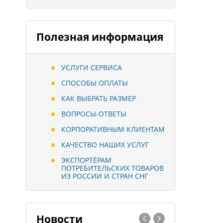
Полезная информация
УСЛУГИ СЕРВИСА
СПОСОБЫ ОПЛАТЫ
КАК ВЫБРАТЬ РАЗМЕР
ВОПРОСЫ-ОТВЕТЫ
КОРПОРАТИВНЫМ КЛИЕНТАМ
КАЧЕСТВО НАШИХ УСЛУГ
ЭКСПОРТЁРАМ
ПОТРЕБИТЕЛЬСКИХ ТОВАРОВ
ИЗ РОССИИ И СТРАН СНГ
Новости