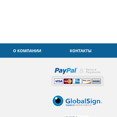
О КОМПАНИИ
КОНТАКТЫ
,