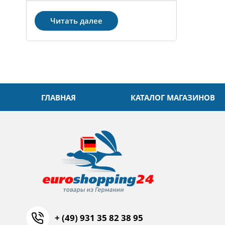
Читать далее
ГЛАВНАЯ
КАТАЛОГ МАГАЗИНОВ
+ (49) 931 35 82 38 95