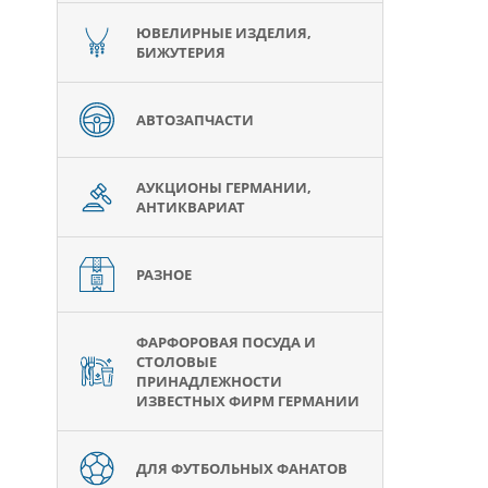
ЮВЕЛИРНЫЕ ИЗДЕЛИЯ,
БИЖУТЕРИЯ
АВТОЗАПЧАСТИ
АУКЦИОНЫ ГЕРМАНИИ,
АНТИКВАРИАТ
РАЗНОЕ
ФАРФОРОВАЯ ПОСУДА И
СТОЛОВЫЕ
ПРИНАДЛЕЖНОСТИ
ИЗВЕСТНЫХ ФИРМ ГЕРМАНИИ
ДЛЯ ФУТБОЛЬНЫХ ФАНАТОВ