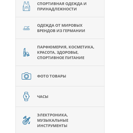
СПОРТИВНАЯ ОДЕЖДА И
ПРИНАДЛЕЖНОСТИ
ОДЕЖДА ОТ МИРОВЫХ
БРЕНДОВ ИЗ ГЕРМАНИИ
ПАРФЮМЕРИЯ, КОСМЕТИКА,
КРАСОТА, ЗДОРОВЬЕ,
СПОРТИВНОЕ ПИТАНИЕ
ФОТО ТОВАРЫ
ЧАСЫ
ЭЛЕКТРОНИКА,
МУЗЫКАЛЬНЫЕ
ИНСТРУМЕНТЫ