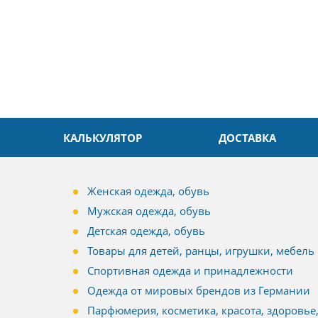
КАЛЬКУЛЯТОР
ДОСТАВКА
Женская одежда, обувь
Мужская одежда, обувь
Детская одежда, обувь
Товары для детей, ранцы, игрушки, мебель
Спортивная одежда и принадлежности
Одежда от мировых брендов из Германии
Парфюмерия, косметика, красота, здоровье