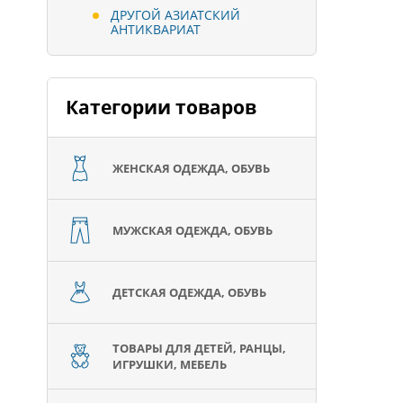
ДРУГОЙ АЗИАТСКИЙ
АНТИКВАРИАТ
Категории товаров
ЖЕНСКАЯ ОДЕЖДА, ОБУВЬ
МУЖСКАЯ ОДЕЖДА, ОБУВЬ
ДЕТСКАЯ ОДЕЖДА, ОБУВЬ
ТОВАРЫ ДЛЯ ДЕТЕЙ, РАНЦЫ,
ИГРУШКИ, МЕБЕЛЬ