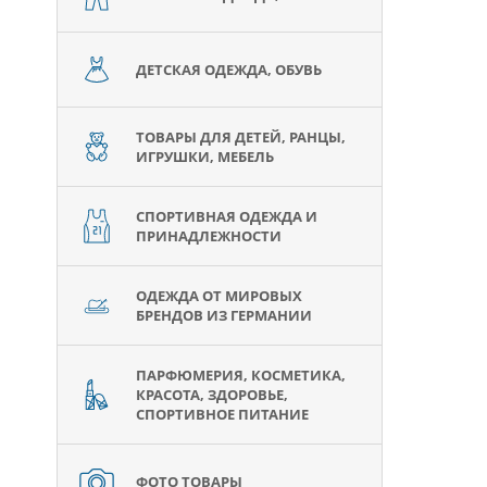
ДЕТСКАЯ ОДЕЖДА, ОБУВЬ
ТОВАРЫ ДЛЯ ДЕТЕЙ, РАНЦЫ,
ИГРУШКИ, МЕБЕЛЬ
СПОРТИВНАЯ ОДЕЖДА И
ПРИНАДЛЕЖНОСТИ
ОДЕЖДА ОТ МИРОВЫХ
БРЕНДОВ ИЗ ГЕРМАНИИ
ПАРФЮМЕРИЯ, КОСМЕТИКА,
КРАСОТА, ЗДОРОВЬЕ,
СПОРТИВНОЕ ПИТАНИЕ
ФОТО ТОВАРЫ