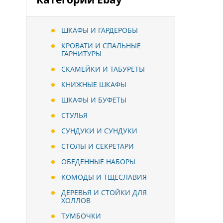
ШКАФЫ И ГАРДЕРОБЫ
КРОВАТИ И СПАЛЬНЫЕ
ГАРНИТУРЫ
СКАМЕЙКИ И ТАБУРЕТЫ
КНИЖНЫЕ ШКАФЫ
ШКАФЫ И БУФЕТЫ
СТУЛЬЯ
СУНДУКИ И СУНДУКИ
СТОЛЫ И СЕКРЕТАРИ
ОБЕДЕННЫЕ НАБОРЫ
КОМОДЫ И ТЩЕСЛАВИЯ
ДЕРЕВЬЯ И СТОЙКИ ДЛЯ
ХОЛЛОВ
ТУМБОЧКИ