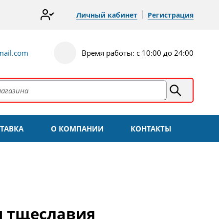
Личный кабинет
Регистрация
ail.com
Время работы: с 10:00 до 24:00
ТАВКА
О КОМПАНИИ
КОНТАКТЫ
и тщеславия