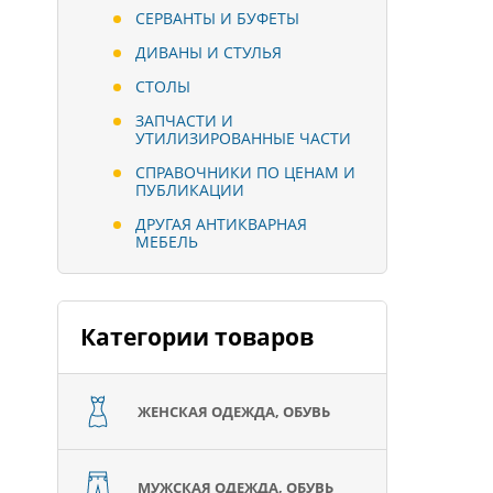
СЕРВАНТЫ И БУФЕТЫ
ДИВАНЫ И СТУЛЬЯ
СТОЛЫ
ЗАПЧАСТИ И
УТИЛИЗИРОВАННЫЕ ЧАСТИ
СПРАВОЧНИКИ ПО ЦЕНАМ И
ПУБЛИКАЦИИ
ДРУГАЯ АНТИКВАРНАЯ
МЕБЕЛЬ
Категории товаров
ЖЕНСКАЯ ОДЕЖДА, ОБУВЬ
МУЖСКАЯ ОДЕЖДА, ОБУВЬ