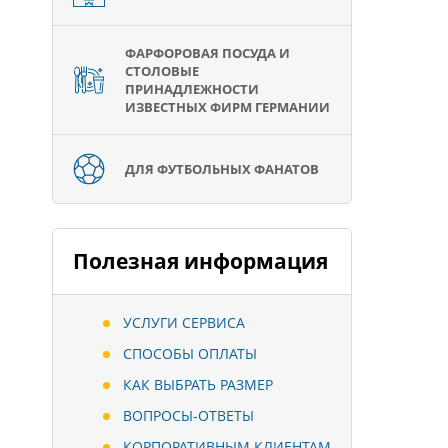
ФАРФОРОВАЯ ПОСУДА И
СТОЛОВЫЕ
ПРИНАДЛЕЖНОСТИ
ИЗВЕСТНЫХ ФИРМ ГЕРМАНИИ
ДЛЯ ФУТБОЛЬНЫХ ФАНАТОВ
Полезная информация
УСЛУГИ СЕРВИСА
СПОСОБЫ ОПЛАТЫ
КАК ВЫБРАТЬ РАЗМЕР
ВОПРОСЫ-ОТВЕТЫ
КОРПОРАТИВНЫМ КЛИЕНТАМ