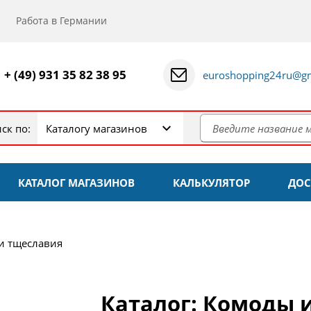
Работа в Германии
+ (49) 931 35 82 38 95
euroshopping24ru@gm
ск по:
Каталогу магазинов
КАТАЛОГ МАГАЗИНОВ
КАЛЬКУЛЯТОР
ДОС
и тщеславия
Каталог: Комоды 