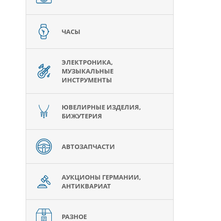
ЧАСЫ
ЭЛЕКТРОНИКА,
МУЗЫКАЛЬНЫЕ
ИНСТРУМЕНТЫ
ЮВЕЛИРНЫЕ ИЗДЕЛИЯ,
БИЖУТЕРИЯ
АВТОЗАПЧАСТИ
АУКЦИОНЫ ГЕРМАНИИ,
АНТИКВАРИАТ
РАЗНОЕ