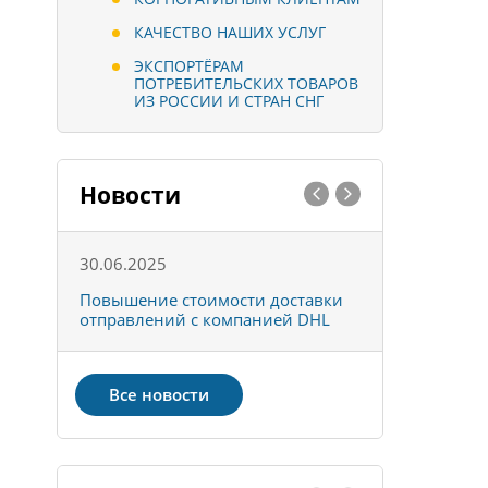
КАЧЕСТВО НАШИХ УСЛУГ
ЭКСПОРТЁРАМ
ПОТРЕБИТЕЛЬСКИХ ТОВАРОВ
ИЗ РОССИИ И СТРАН СНГ
Новости
30.06.2025
01.10.202
к
Повышение стоимости доставки
Товары ко
отправлений с компанией DHL
отправке 
Все новости