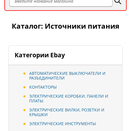
Каталог: Источники питания
Категории Ebay
АВТОМАТИЧЕСКИЕ ВЫКЛЮЧАТЕЛИ И
РАЗЪЕДИНИТЕЛИ
КОНТАКТОРЫ
ЭЛЕКТРИЧЕСКИЕ КОРОБКИ, ПАНЕЛИ И
ПЛАТЫ
ЭЛЕКТРИЧЕСКИЕ ВИЛКИ, РОЗЕТКИ И
КРЫШКИ
ЭЛЕКТРИЧЕСКИЕ ИНСТРУМЕНТЫ