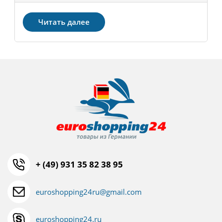
Читать далее
+ (49) 931 35 82 38 95
euroshopping24ru@gmail.com
euroshopping24.ru