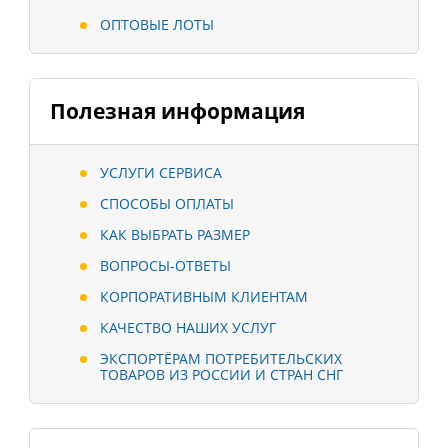
ОПТОВЫЕ ЛОТЫ
Полезная информация
УСЛУГИ СЕРВИСА
СПОСОБЫ ОПЛАТЫ
КАК ВЫБРАТЬ РАЗМЕР
ВОПРОСЫ-ОТВЕТЫ
КОРПОРАТИВНЫМ КЛИЕНТАМ
КАЧЕСТВО НАШИХ УСЛУГ
ЭКСПОРТЁРАМ ПОТРЕБИТЕЛЬСКИХ
ТОВАРОВ ИЗ РОССИИ И СТРАН СНГ