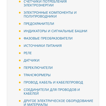
СЧЕТЧИКИ ПОТРЕБЛЕНИЯ
ЭЛЕКТРОЭНЕРГИИ
ЭЛЕКТРОННЫЕ КОМПОНЕНТЫ И
ПОЛУПРОВОДНИКИ
ПРЕДОХРАНИТЕЛИ
ИНДИКАТОРЫ И СИГНАЛЬНЫЕ БАШНИ
ФАЗОВЫЕ ПРЕОБРАЗОВАТЕЛИ
ИСТОЧНИКИ ПИТАНИЯ
РЕЛЕ
ДАТЧИКИ
ПЕРЕКЛЮЧАТЕЛИ
ТРАНСФОРМЕРЫ
ПРОВОД, КАБЕЛЬ И КАБЕЛЕПРОВОД
СОЕДИНИТЕЛИ ДЛЯ ПРОВОДОВ И
КАБЕЛЕЙ
ДРУГОЕ ЭЛЕКТРИЧЕСКОЕ ОБОРУДОВАНИЕ
И МАТЕРИАЛЫ