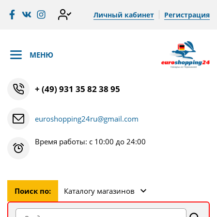
Личный кабинет
Регистрация
МЕНЮ
+ (49) 931 35 82 38 95
euroshopping24ru@gmail.com
Время работы: с 10:00 до 24:00
Поиск по:
Каталогу магазинов