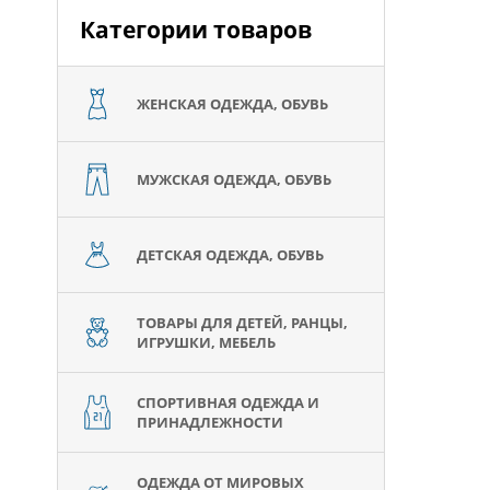
Категории товаров
ЖЕНСКАЯ ОДЕЖДА, ОБУВЬ
МУЖСКАЯ ОДЕЖДА, ОБУВЬ
ДЕТСКАЯ ОДЕЖДА, ОБУВЬ
ТОВАРЫ ДЛЯ ДЕТЕЙ, РАНЦЫ,
ИГРУШКИ, МЕБЕЛЬ
СПОРТИВНАЯ ОДЕЖДА И
ПРИНАДЛЕЖНОСТИ
ОДЕЖДА ОТ МИРОВЫХ