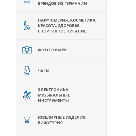
БРЕНДОВ ИЗ ГЕРМАНИИ
ПАРФЮМЕРИЯ, КОСМЕТИКА,
КРАСОТА, ЗДОРОВЬЕ,
СПОРТИВНОЕ ПИТАНИЕ
ФОТО ТОВАРЫ
ЧАСЫ
ЭЛЕКТРОНИКА,
МУЗЫКАЛЬНЫЕ
ИНСТРУМЕНТЫ
ЮВЕЛИРНЫЕ ИЗДЕЛИЯ,
БИЖУТЕРИЯ