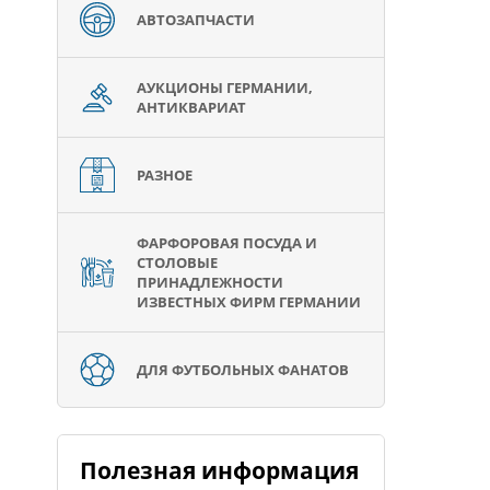
АВТОЗАПЧАСТИ
АУКЦИОНЫ ГЕРМАНИИ,
АНТИКВАРИАТ
РАЗНОЕ
ФАРФОРОВАЯ ПОСУДА И
СТОЛОВЫЕ
ПРИНАДЛЕЖНОСТИ
ИЗВЕСТНЫХ ФИРМ ГЕРМАНИИ
ДЛЯ ФУТБОЛЬНЫХ ФАНАТОВ
Полезная информация