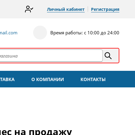
Личный кабинет
Регистрация
ail.com
Время работы: с 10:00 до 24:00
ТАВКА
О КОМПАНИИ
КОНТАКТЫ
нес на продажу