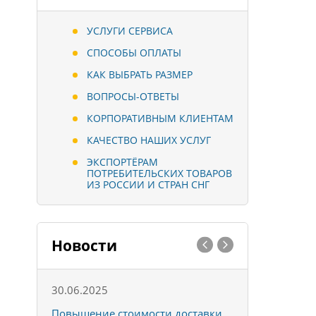
УСЛУГИ СЕРВИСА
СПОСОБЫ ОПЛАТЫ
КАК ВЫБРАТЬ РАЗМЕР
ВОПРОСЫ-ОТВЕТЫ
КОРПОРАТИВНЫМ КЛИЕНТАМ
КАЧЕСТВО НАШИХ УСЛУГ
ЭКСПОРТЁРАМ
ПОТРЕБИТЕЛЬСКИХ ТОВАРОВ
ИЗ РОССИИ И СТРАН СНГ
Новости
30.06.2025
01.10.202
к
Повышение стоимости доставки
Товары ко