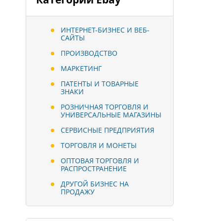
ИНТЕРНЕТ-БИЗНЕС И ВЕБ-
САЙТЫ
ПРОИЗВОДСТВО
МАРКЕТИНГ
ПАТЕНТЫ И ТОВАРНЫЕ
ЗНАКИ
РОЗНИЧНАЯ ТОРГОВЛЯ И
УНИВЕРСАЛЬНЫЕ МАГАЗИНЫ
СЕРВИСНЫЕ ПРЕДПРИЯТИЯ
ТОРГОВЛЯ И МОНЕТЫ
ОПТОВАЯ ТОРГОВЛЯ И
РАСПРОСТРАНЕНИЕ
ДРУГОЙ БИЗНЕС НА
ПРОДАЖУ