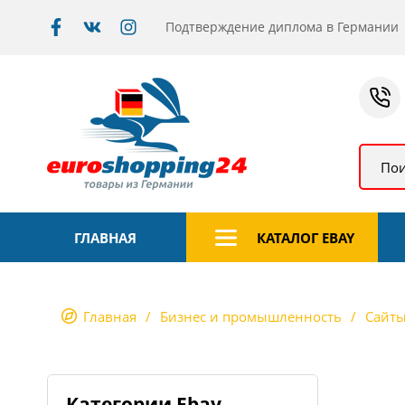
Подтверждение диплома в Германии
Пои
ГЛАВНАЯ
КАТАЛОГ EBAY
Главная
Бизнес и промышленность
Сайты
Категории Ebay