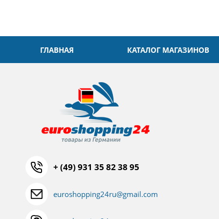
ГЛАВНАЯ
КАТАЛОГ МАГАЗИНОВ
+ (49) 931 35 82 38 95
euroshopping24ru@gmail.com