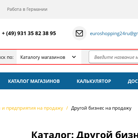
Работа в Германии
+ (49) 931 35 82 38 95
euroshopping24ru@gm
ск по:
Каталогу магазинов
КАТАЛОГ МАГАЗИНОВ
КАЛЬКУЛЯТОР
ДОС
 и предприятия на продажу
Другой бизнес на продажу
Каталог: Другой биз