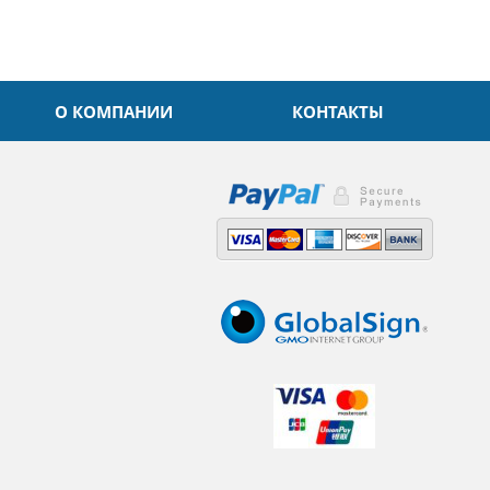
О КОМПАНИИ
КОНТАКТЫ
,