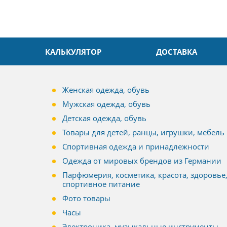
КАЛЬКУЛЯТОР
ДОСТАВКА
Женская одежда, обувь
Мужская одежда, обувь
Детская одежда, обувь
Товары для детей, ранцы, игрушки, мебель
Спортивная одежда и принадлежности
Одежда от мировых брендов из Германии
Парфюмерия, косметика, красота, здоровье
спортивное питание
Фото товары
Часы
Электроника, музыкальные инструменты