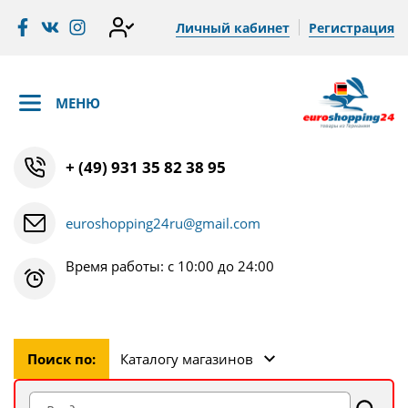
Личный кабинет
Регистрация
МЕНЮ
+ (49) 931 35 82 38 95
euroshopping24ru@gmail.com
Время работы: с 10:00 до 24:00
Поиск по:
Каталогу магазинов