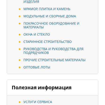
ИЗДЕЛИЯ
МРАМОР, ПЛИТКА И КАМЕНЬ
МОДУЛЬНЫЕ И СБОРНЫЕ ДОМА
ПОКРАСОЧНОЕ ОБОРУДОВАНИЕ И
МАТЕРИАЛЫ
ОКНА И СТЕКЛО
СТАРИННОЕ СТРОИТЕЛЬСТВО
РУКОВОДСТВА И РУКОВОДСТВА ДЛЯ
ПОДРЯДЧИКОВ
ПРОЧИЕ СТРОИТЕЛЬНЫЕ МАТЕРИАЛЫ
ОПТОВЫЕ ЛОТЫ
Полезная информация
УСЛУГИ СЕРВИСА