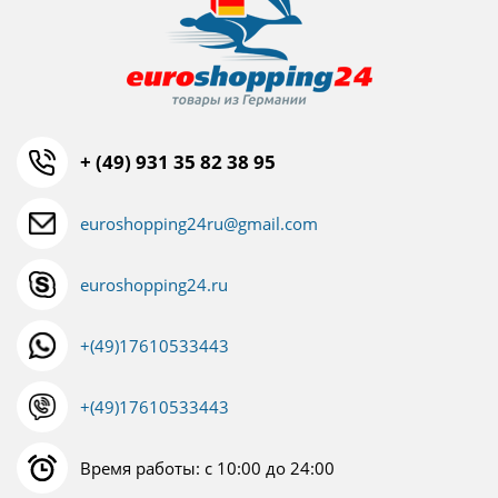
+ (49) 931 35 82 38 95
euroshopping24ru@gmail.com
euroshopping24.ru
+(49)17610533443
+(49)17610533443
Время работы: с 10:00 до 24:00