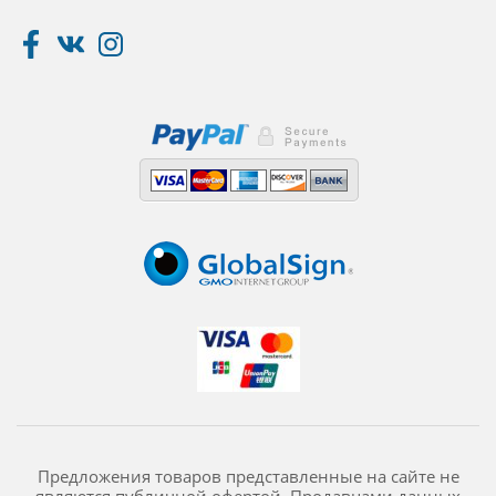
Предложения товаров представленные на сайте не