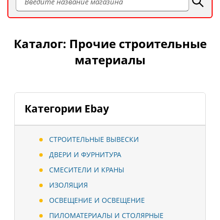
Каталог: Прочие строительные
материалы
Категории Ebay
СТРОИТЕЛЬНЫЕ ВЫВЕСКИ
ДВЕРИ И ФУРНИТУРА
СМЕСИТЕЛИ И КРАНЫ
ИЗОЛЯЦИЯ
ОСВЕЩЕНИЕ И ОСВЕЩЕНИЕ
ПИЛОМАТЕРИАЛЫ И СТОЛЯРНЫЕ