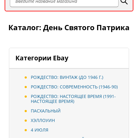
Каталог: День Святого Патрика
Категории Ebay
РОЖДЕСТВО: ВИНТАЖ (ДО 1946 Г.)
РОЖДЕСТВО: СОВРЕМЕННОСТЬ (1946-90)
РОЖДЕСТВО: НАСТОЯЩЕЕ ВРЕМЯ (1991-
НАСТОЯЩЕЕ ВРЕМЯ)
ПАСХАЛЬНЫЙ
ХЭЛЛОУИН
4 ИЮЛЯ