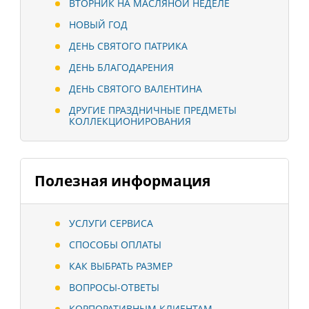
ВТОРНИК НА МАСЛЯНОЙ НЕДЕЛЕ
НОВЫЙ ГОД
ДЕНЬ СВЯТОГО ПАТРИКА
ДЕНЬ БЛАГОДАРЕНИЯ
ДЕНЬ СВЯТОГО ВАЛЕНТИНА
ДРУГИЕ ПРАЗДНИЧНЫЕ ПРЕДМЕТЫ
КОЛЛЕКЦИОНИРОВАНИЯ
Полезная информация
УСЛУГИ СЕРВИСА
СПОСОБЫ ОПЛАТЫ
КАК ВЫБРАТЬ РАЗМЕР
ВОПРОСЫ-ОТВЕТЫ
КОРПОРАТИВНЫМ КЛИЕНТАМ