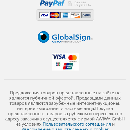
Предложения товаров представленные на сайте не
являются публичной офертой. Продавцами данных
товаров являются зарубежные интернет-аукционы,
интернет-магазины и частные лица.Покупка
представленных товаров за рубежом и пересылка по
адресу заказчика осуществляется фирмой AWIWA GmbH
на условиях
Пользовательского соглашения
и
Уведомление о защите данных и cookies