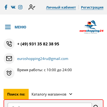
Личный кабинет
Регистрация
МЕНЮ
+ (49) 931 35 82 38 95
euroshopping24ru@gmail.com
Время работы: с 10:00 до 24:00
Поиск по:
Каталогу магазинов