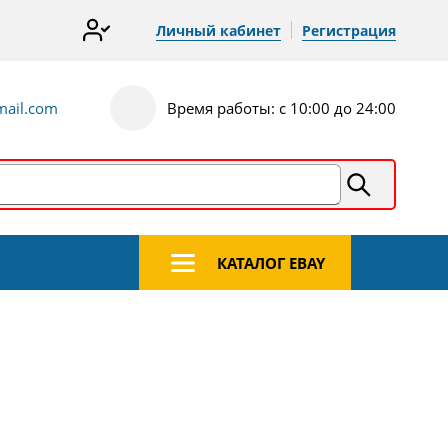
Личный кабинет
Регистрация
ail.com
Время работы: с 10:00 до 24:00
КАТАЛОГ EBAY