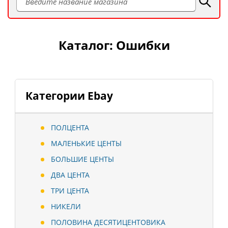
Каталог: Ошибки
Категории Ebay
ПОЛЦЕНТА
МАЛЕНЬКИЕ ЦЕНТЫ
БОЛЬШИЕ ЦЕНТЫ
ДВА ЦЕНТА
ТРИ ЦЕНТА
НИКЕЛИ
ПОЛОВИНА ДЕСЯТИЦЕНТОВИКА