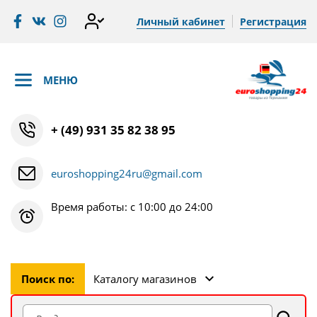
Личный кабинет
Регистрация
МЕНЮ
+ (49) 931 35 82 38 95
euroshopping24ru@gmail.com
Время работы: с 10:00 до 24:00
Поиск по:
Каталогу магазинов