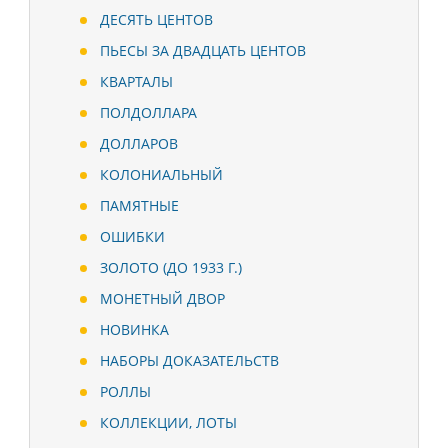
ДЕСЯТЬ ЦЕНТОВ
ПЬЕСЫ ЗА ДВАДЦАТЬ ЦЕНТОВ
КВАРТАЛЫ
ПОЛДОЛЛАРА
ДОЛЛАРОВ
КОЛОНИАЛЬНЫЙ
ПАМЯТНЫЕ
ОШИБКИ
ЗОЛОТО (ДО 1933 Г.)
МОНЕТНЫЙ ДВОР
НОВИНКА
НАБОРЫ ДОКАЗАТЕЛЬСТВ
РОЛЛЫ
КОЛЛЕКЦИИ, ЛОТЫ