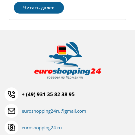
Читать далее
+ (49) 931 35 82 38 95
euroshopping24ru@gmail.com
euroshopping24.ru