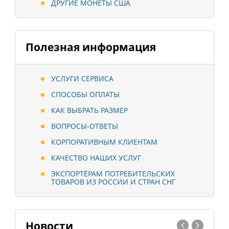
ДРУГИЕ МОНЕТЫ США
Полезная информация
УСЛУГИ СЕРВИСА
СПОСОБЫ ОПЛАТЫ
КАК ВЫБРАТЬ РАЗМЕР
ВОПРОСЫ-ОТВЕТЫ
КОРПОРАТИВНЫМ КЛИЕНТАМ
КАЧЕСТВО НАШИХ УСЛУГ
ЭКСПОРТЁРАМ ПОТРЕБИТЕЛЬСКИХ
ТОВАРОВ ИЗ РОССИИ И СТРАН СНГ
Новости