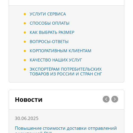
УСЛУГИ СЕРВИСА
СПОСОБЫ ОПЛАТЫ
КАК ВЫБРАТЬ РАЗМЕР
ВОПРОСЫ-ОТВЕТЫ
КОРПОРАТИВНЫМ КЛИЕНТАМ
КАЧЕСТВО НАШИХ УСЛУГ
ЭКСПОРТЁРАМ ПОТРЕБИТЕЛЬСКИХ
ТОВАРОВ ИЗ РОССИИ И СТРАН СНГ
Новости
30.06.2025
0
С
Повышение стоимости доставки отправлений
Т