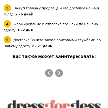
Выкуп товара у продавца и его доставка на наш
склад:
2 - 6 дней
Формирование и отправка посылки по Вашему
адресу:
1 - 2 дня
Доставка Вашего заказа почтовыми службами по
Вашему адресу:
8 - 21 день
.
Вас также может заинтересовать: