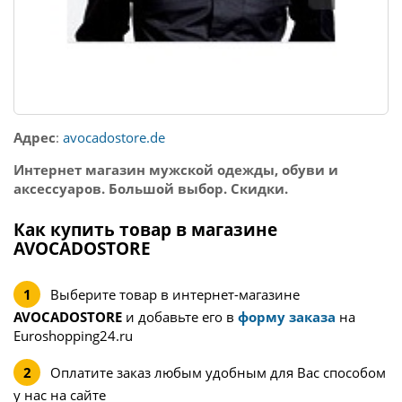
Адрес
:
avocadostore.de
Интернет магазин мужской одежды, обуви и
аксессуаров. Большой выбор. Скидки.
Как купить товар в магазине
AVOCADOSTORE
Выберите товар в интернет-магазине
AVOCADOSTORE
и добавьте его в
форму заказа
на
Euroshopping24.ru
Оплатите заказ любым удобным для Вас способом
у нас на сайте