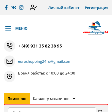
Личный кабинет
Регистрация
МЕНЮ
+ (49) 931 35 82 38 95
euroshopping24ru@gmail.com
Время работы: с 10:00 до 24:00
Поиск по:
Каталогу магазинов