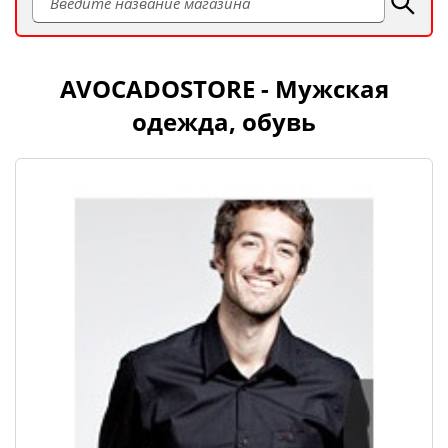
AVOCADOSTORE - Мужская
одежда, обувь