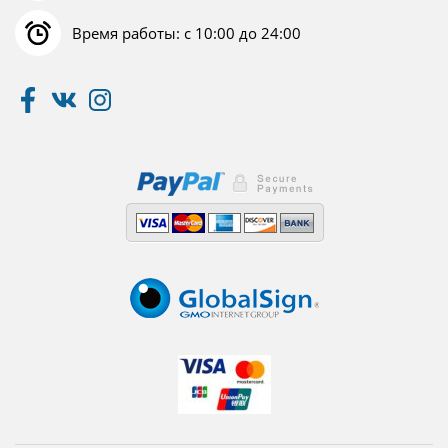
Время работы: с 10:00 до 24:00