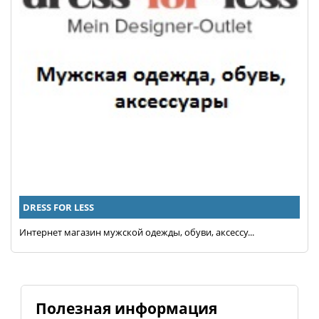
DRESS FOR LESS
Интернет магазин мужской одежды, обуви, аксессу...
Полезная информация