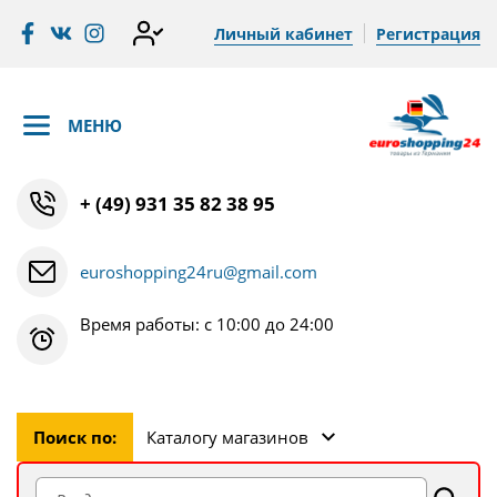
Личный кабинет
Регистрация
МЕНЮ
+ (49) 931 35 82 38 95
euroshopping24ru@gmail.com
Время работы: с 10:00 до 24:00
Поиск по:
Каталогу магазинов