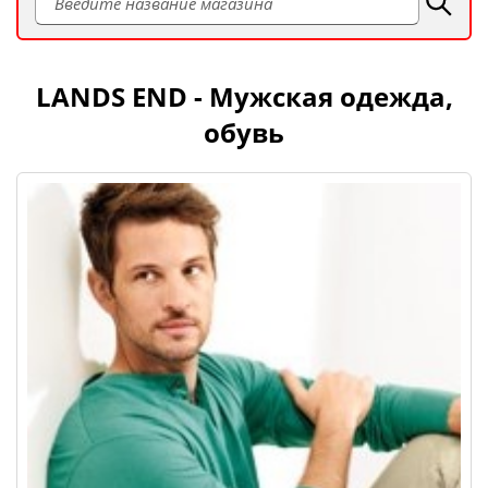
LANDS END - Мужская одежда,
обувь