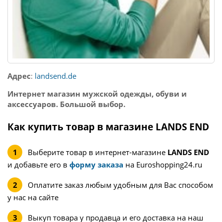
Адрес
:
landsend.de
Интернет магазин мужской одежды, обуви и
аксессуаров. Большой выбор.
Как купить товар в магазине LANDS END
Выберите товар в интернет-магазине
LANDS END
и добавьте его в
форму заказа
на Euroshopping24.ru
Оплатите заказ любым удобным для Вас способом
у нас на сайте
Выкуп товара у продавца и его доставка на наш