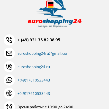
+ (49) 931 35 82 38 95
euroshopping24ru@gmail.com
euroshopping24.ru
+(49)17610533443
+(49)17610533443
Время работы: с 10:00 до 24:00