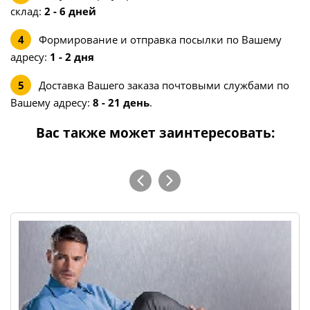
склад:
2 - 6 дней
Формирование и отправка посылки по Вашему
адресу:
1 - 2 дня
Доставка Вашего заказа почтовыми службами по
Вашему адресу:
8 - 21 день
.
Вас также может заинтересовать: