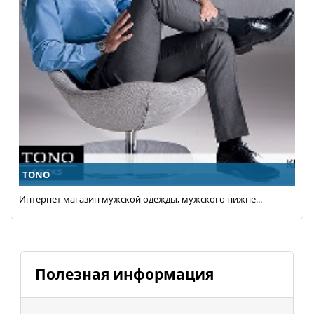
TONO
Интернет магазин мужской одежды, мужского нижне...
Полезная информация