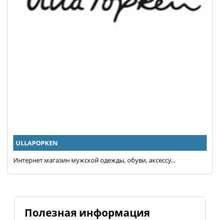
ULLAPOPKEN
Интернет магазин мужской одежды, обуви, аксессу...
Полезная информация