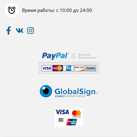
Время работы: с 10:00 до 24:00