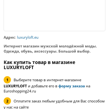
Адрес
:
luxuryloft.eu
Интернет магазин мужской молодёжной моды.
Одежда, обувь, аксессуары. Большой выбор.
Как купить товар в магазине
LUXURYLOFT
Выберите товар в интернет-магазине
LUXURYLOFT
и добавьте его в
форму заказа
на
Euroshopping24.ru
Оплатите заказ любым удобным для Вас способом
у нас на сайте