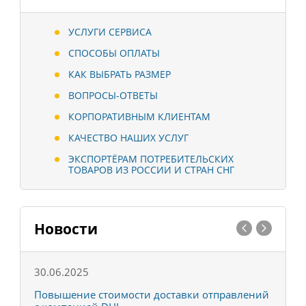
УСЛУГИ СЕРВИСА
СПОСОБЫ ОПЛАТЫ
КАК ВЫБРАТЬ РАЗМЕР
ВОПРОСЫ-ОТВЕТЫ
КОРПОРАТИВНЫМ КЛИЕНТАМ
КАЧЕСТВО НАШИХ УСЛУГ
ЭКСПОРТЁРАМ ПОТРЕБИТЕЛЬСКИХ
ТОВАРОВ ИЗ РОССИИ И СТРАН СНГ
Новости
30.06.2025
0
С
Повышение стоимости доставки отправлений
Т