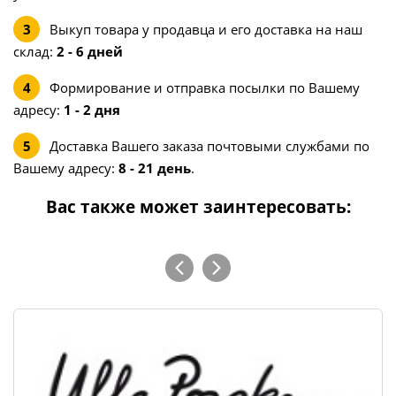
Выкуп товара у продавца и его доставка на наш
склад:
2 - 6 дней
Формирование и отправка посылки по Вашему
адресу:
1 - 2 дня
Доставка Вашего заказа почтовыми службами по
Вашему адресу:
8 - 21 день
.
Вас также может заинтересовать: