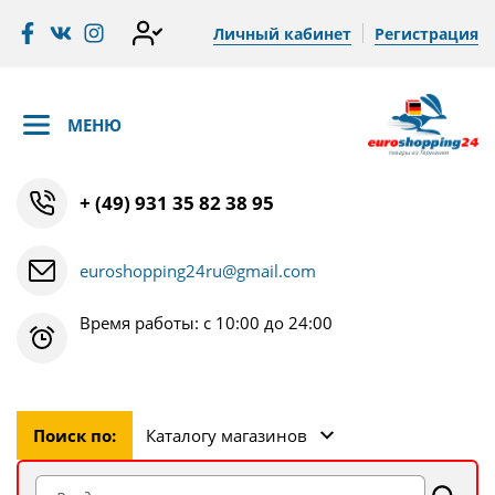
Личный кабинет
Регистрация
МЕНЮ
+ (49) 931 35 82 38 95
euroshopping24ru@gmail.com
Время работы: с 10:00 до 24:00
Поиск по:
Каталогу магазинов