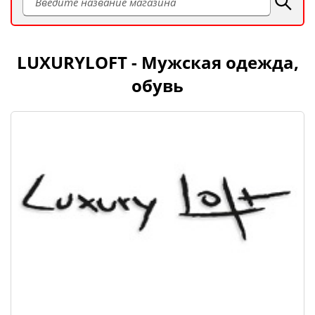
LUXURYLOFT - Мужская одежда,
обувь