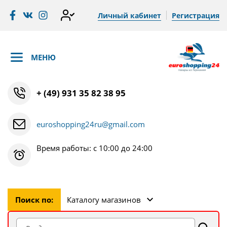
Личный кабинет
Регистрация
МЕНЮ
+ (49) 931 35 82 38 95
euroshopping24ru@gmail.com
Время работы: с 10:00 до 24:00
Поиск по:
Каталогу магазинов