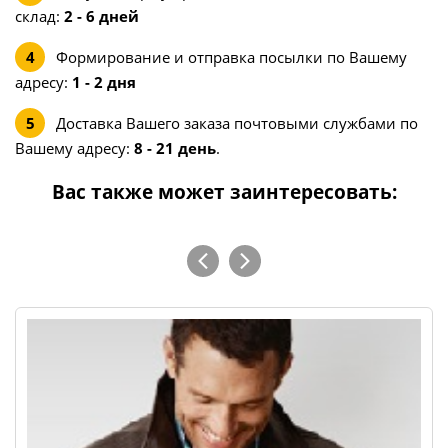
склад:
2 - 6 дней
Формирование и отправка посылки по Вашему
адресу:
1 - 2 дня
Доставка Вашего заказа почтовыми службами по
Вашему адресу:
8 - 21 день
.
Вас также может заинтересовать: