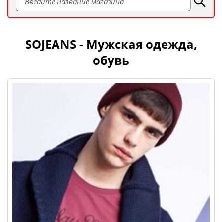
SOJEANS - Мужская одежда,
обувь