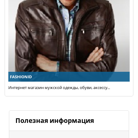
FASHIONID
Интернет магазин мужской одежды, обуви, аксессу...
Полезная информация