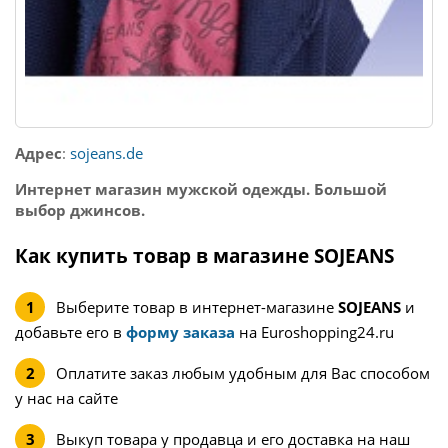
Адрес
:
sojeans.de
Интернет магазин мужской одежды. Большой
выбор джинсов.
Как купить товар в магазине SOJEANS
Выберите товар в интернет-магазине
SOJEANS
и
добавьте его в
форму заказа
на Euroshopping24.ru
Оплатите заказ любым удобным для Вас способом
у нас на сайте
Выкуп товара у продавца и его доставка на наш