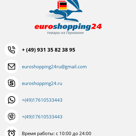
+ (49) 931 35 82 38 95
euroshopping24ru@gmail.com
euroshopping24.ru
+(49)17610533443
+(49)17610533443
Время работы: с 10:00 до 24:00